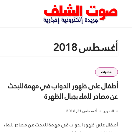
Ski
t
conten
أغسطس 2018
محليات
أطفال على ظهور الدواب في مهمة للبحث
عن مصادر للماء بجبال الظهرة
التحرير
أغسطس 31, 2018
أطفال على ظهور الدواب في مهمة للبحث عن مصادر للماء