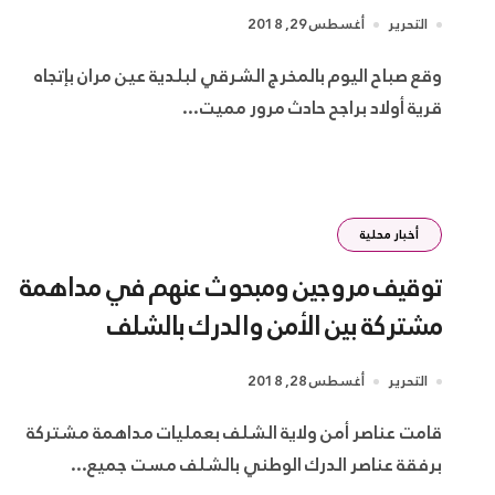
التحرير
أغسطس 29, 2018
وقع صباح اليوم بالمخرج الشرقي لبلدية عين مران بإتجاه
قرية أولاد براجح حادث مرور مميت...
أخبار محلية
توقيف مروجين ومبحوث عنهم في مداهمة
مشتركة بين الأمن والدرك بالشلف
التحرير
أغسطس 28, 2018
قامت عناصر أمن ولاية الشلف بعمليات مداهمة مشتركة
برفقة عناصر الدرك الوطني بالشلف مست جميع...