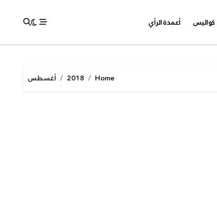
كواليس
أعمدة الرأي
Home
2018
أغسطس