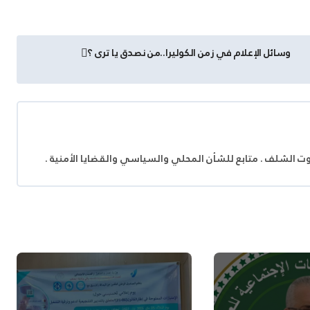
وسائل الإعلام في زمن الكوليرا..من نصدق يا ترى ؟
وت الشلف . متابع للشأن المحلي والسياسي والقضايا الأمنية .