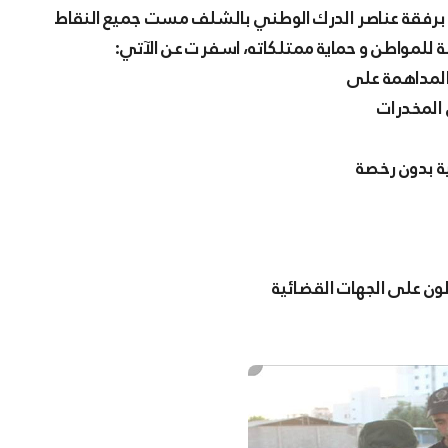
ة للمواطن و حماية ممتلكاته، اسفرت عن الآتي:
 المخدرات
 بدون رخصة
ون على الجهات القضائية