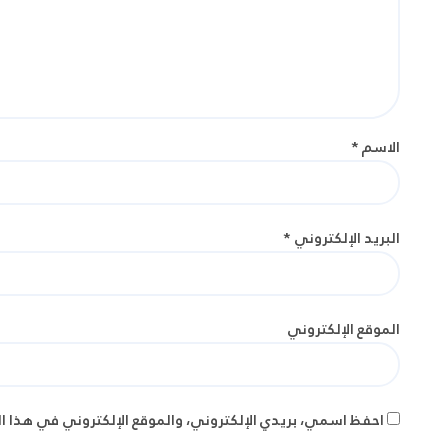
الاسم
*
البريد الإلكتروني
*
الموقع الإلكتروني
احفظ اسمي، بريدي الإلكتروني، والموقع الإلكتروني في هذا ا