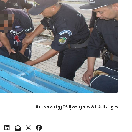
صوت الشلف• جريدة إلكترونية محلية