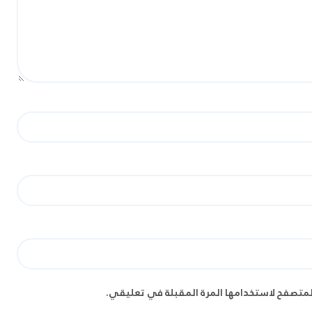
لمتصفح لاستخدامها المرة المقبلة في تعليقي.