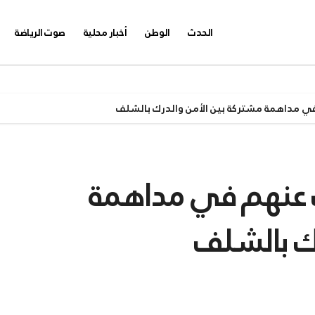
الحدث
الوطن
أخبار محلية
صوت الرياضة
 مداهمة مشتركة بين الأمن والدرك بالشلف
 عنهم في مداهمة
رك بالشلف