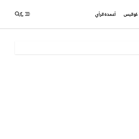
كواليس
أعمدة الرأي