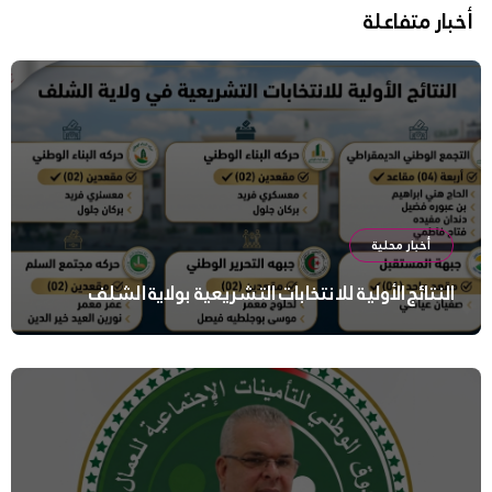
أخبار متفاعلة
أخبار محلية
النتائج الأولية للانتخابات التشريعية بولاية الشلف