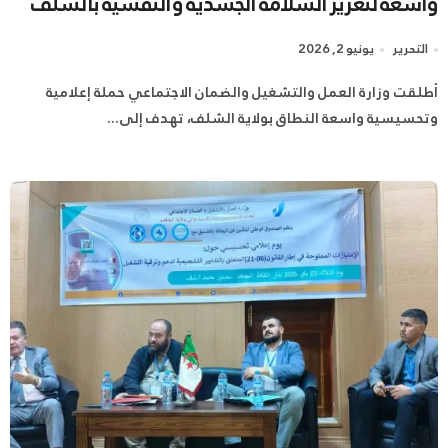
واسعة لتعزيز السلامة الجسدية والنفسية بالشلف
التحرير
يونيو 2, 2026
وتحسيسية واسعة النطاق بولاية الشلف، تهدف إلى...