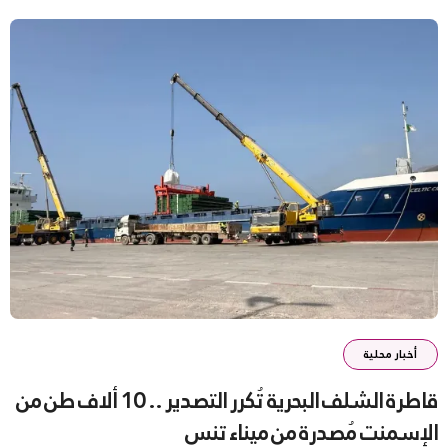
أخبار محلية
قاطرة الشلف البحرية تُكرر التصدير .. 10 ألاف طن من
الإسمنت مُصدرة من ميناء تنس