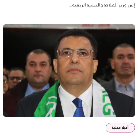
إلى وزير الفلاحة والتنمية الريفية...
أخبار محلية