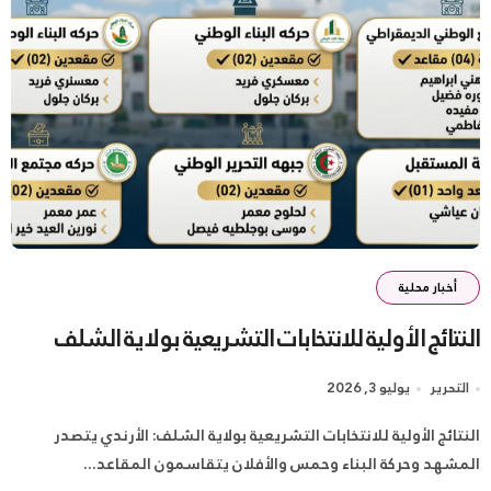
أخبار محلية
النتائج الأولية للانتخابات التشريعية بولاية الشلف
التحرير
يوليو 3, 2026
النتائج الأولية للانتخابات التشريعية بولاية الشلف: الأرندي يتصدر
المشهد وحركة البناء وحمس والأفلان يتقاسمون المقاعد...