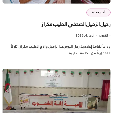
أخبار محلية
رحيل الزميل الصحفي الطيب مكراز
التحرير
أبريل 4, 2026
وداعاً لقامة إعلامية،​رحل اليوم عنا الزميل والأخ الطيب مكراز، تاركاً
خلفه إرثاً من الكلمة الطيبة...