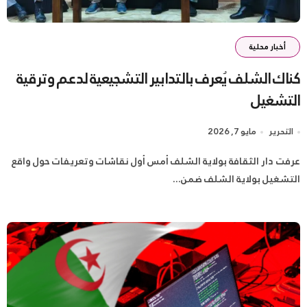
أخبار محلية
كناك الشلف يُعرف بالتدابير التشجيعية لدعم وترقية
التشغيل
التحرير
مايو 7, 2026
عرفت دار الثقافة بولاية الشلف أمس أول نقاشات وتعريفات حول واقع
التشغيل بولاية الشلف ضمن...