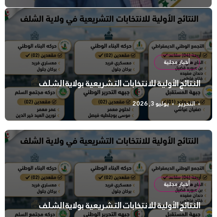
أخبار محلية
النتائج الأولية للانتخابات التشريعية بولاية الشلف
التحرير
يوليو 3, 2026
أخبار محلية
النتائج الأولية للانتخابات التشريعية بولاية الشلف