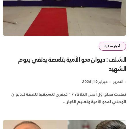
أخبار محلية
الشلف : ديوان محو الأمية بتلعصة يحتفي بيوم
الشهيد
التحرير
فبراير 19, 2026
نظمت صباح اول أمس الثلاثاء 17 فيفري تنسيقية تلعصة للديوان
الوطني لمحو الأمية وتعليم الكبار...