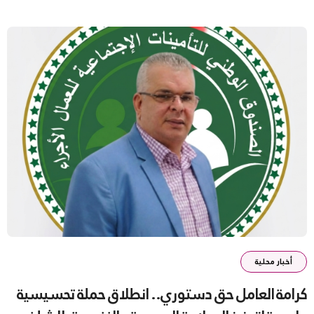
أخبار محلية
كرامة العامل حق دستوري.. انطلاق حملة تحسيسية