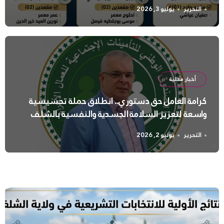
التحرير
يوليو 3, 2026
أخبار محلية
كرامة العامل حق دستوري.. انطلاق حملة تحسيسية
واسعة لتعزيز السلامة الجسدية والنفسية بالشلف
التحرير
يونيو 2, 2026