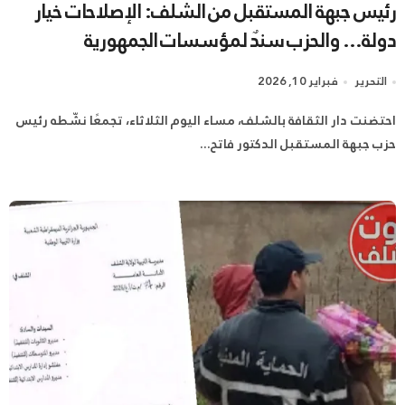
رئيس جبهة المستقبل من الشلف: الإصلاحات خيار
دولة… والحزب سندٌ لمؤسسات الجمهورية
التحرير
فبراير 10, 2026
احتضنت دار الثقافة بالشلف، مساء اليوم الثلاثاء، تجمعًا نشّطه رئيس
حزب جبهة المستقبل الدكتور فاتح...