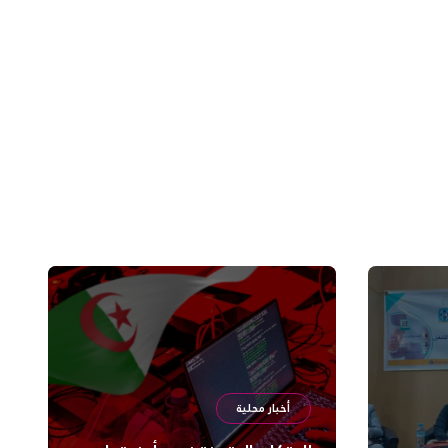
أخبار محلية