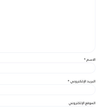
الاسم
*
البريد الإلكتروني
*
الموقع الإلكتروني