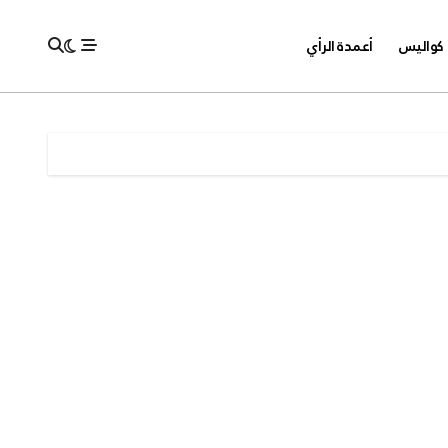
كواليس
أعمدة الرأي