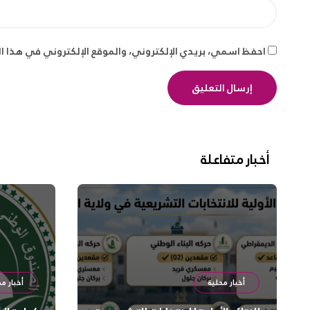
احفظ اسمي، بريدي الإلكتروني، والموقع الإلكتروني في هذا ا
أخبار متفاعلة
أخبار محلية
أخبار مح