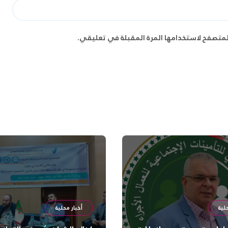
لمتصفح لاستخدامها المرة المقبلة في تعليقي.
لية
أخبار محلية