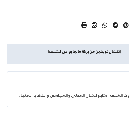
إنتشال غريقين من بركة مائية بوادي الشلف
وت الشلف . متابع للشأن المحلي والسياسي والقضايا الأمنية .