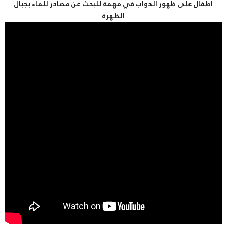
أطفال على ظهور الدواب في مهمة للبحث عن مصادر للماء بجبال
الظهرة