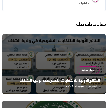
الأمنية .
مقالات ذات صلة
أخبار محلية
النتائج الأولية للانتخابات التشريعية بولاية الشلف
التحرير
يوليو 3, 2026