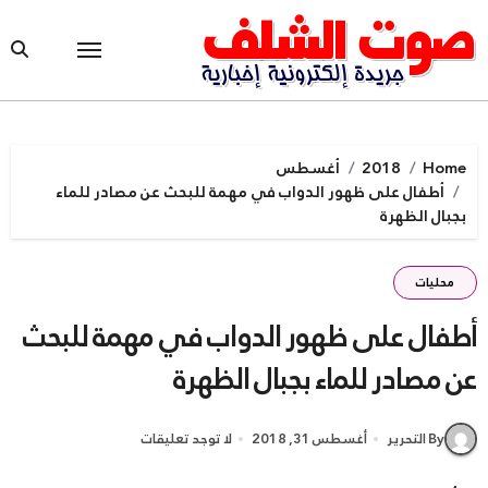
Ski
t
conten
Home
2018
أغسطس
أطفال على ظهور الدواب في مهمة للبحث عن مصادر للماء
بجبال الظهرة
محليات
أطفال على ظهور الدواب في مهمة للبحث
عن مصادر للماء بجبال الظهرة
By التحرير
أغسطس 31, 2018
لا توجد تعليقات