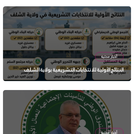
أخبار محلية
النتائج الأولية للانتخابات التشريعية بولاية الشلف
أخبار محلية