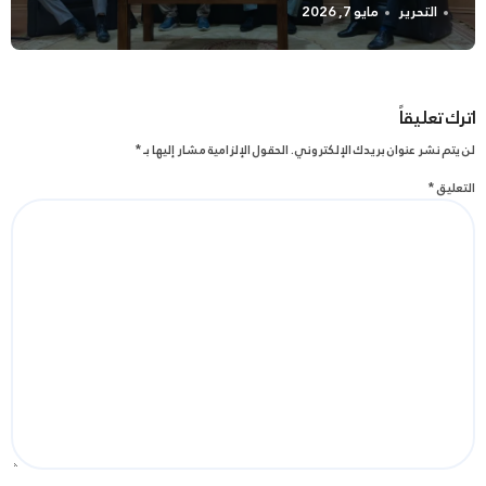
التحرير
مايو 7, 2026
اترك تعليقاً
لن يتم نشر عنوان بريدك الإلكتروني.
الحقول الإلزامية مشار إليها بـ
*
التعليق
*