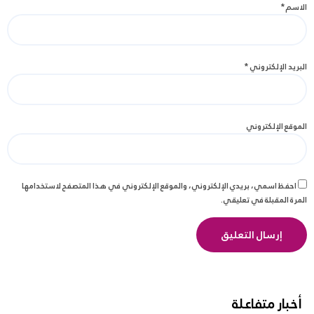
الاسم
*
البريد الإلكتروني
*
الموقع الإلكتروني
احفظ اسمي، بريدي الإلكتروني، والموقع الإلكتروني في هذا المتصفح لاستخدامها
المرة المقبلة في تعليقي.
أخبار متفاعلة