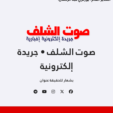
صوت الشلف • جريدة
إلكترونية
بشعار للحقيقة عنوان