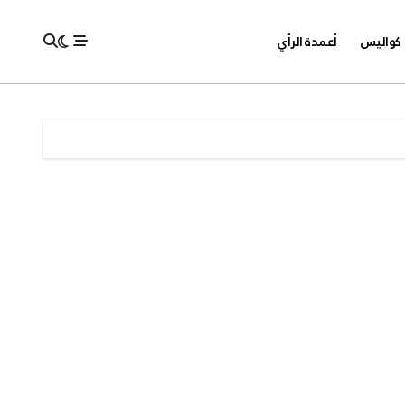
كواليس
أعمدة الرأي