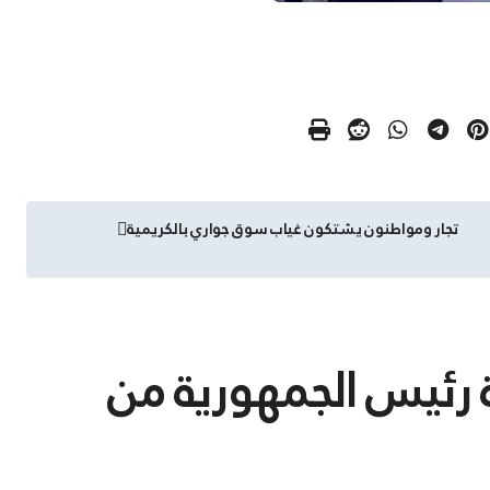
تجار ومواطنون يشتكون غياب سوق جواري بالكريمية
ية رئيس الجمهورية من