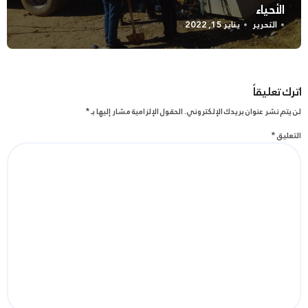
الأحياء
التحرير
يناير 15, 2022
اترك تعليقاً
لن يتم نشر عنوان بريدك الإلكتروني.
الحقول الإلزامية مشار إليها بـ
*
التعليق
*