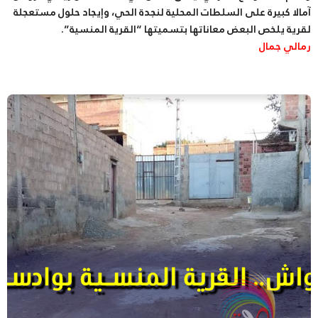
آمالا كبيرة على السلطات المحلية لنجدة الحي، وإيجاد حلول مستعجلة
لقرية يلخص البعض معاناتها بتسميتها “القرية المنسية”.
رمالي جمال