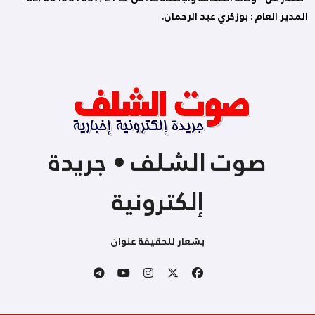
المدير العام : بوزكري عبد الرحمان.
صوت الشلف • جريدة
إلكترونية
بشعار للحقيقة عنوان