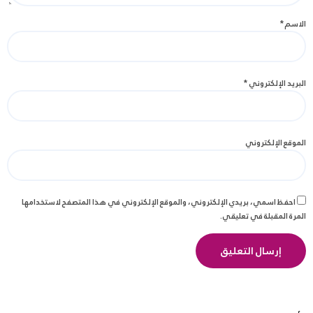
الاسم
*
البريد الإلكتروني
*
الموقع الإلكتروني
احفظ اسمي، بريدي الإلكتروني، والموقع الإلكتروني في هذا المتصفح لاستخدامها
المرة المقبلة في تعليقي.