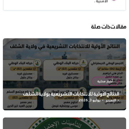
الأمنية .
مقالات ذات صلة
أخبار محلية
النتائج الأولية للانتخابات التشريعية بولاية الشلف
التحرير
يوليو 3, 2026