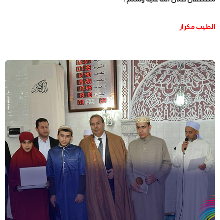
الطيب مكراز