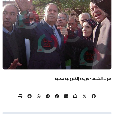
صوت الشلف• جريدة إلكترونية محلية