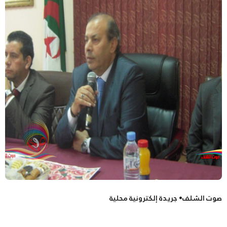
صوت الشلف• جريدة إلكترونية محلية