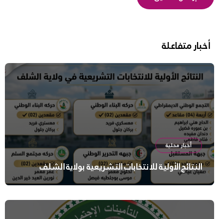
أخبار متفاعلة
أخبار محلية
النتائج الأولية للانتخابات التشريعية بولاية الشلف