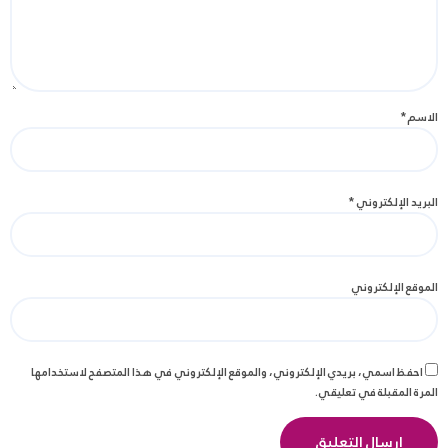
الاسم
*
البريد الإلكتروني
*
الموقع الإلكتروني
احفظ اسمي، بريدي الإلكتروني، والموقع الإلكتروني في هذا المتصفح لاستخدامها
المرة المقبلة في تعليقي.