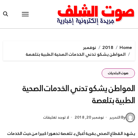
Ski
t
conten
Home
2018
نوفمبر
المواطن يشكو تدني الخدمات الصحية الطبية بتلعصة
صوت البلديات
المواطن يشكو تدني الخدمات الصحية
الطبية بتلعصة
By التحرير
نوفمبر 20, 2018
لا توجد تعليقات
يشهد القطاع الصحي بقرية أغبال بـ تلعصة تدهورا كبيرا من حيث الخدمات