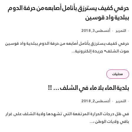
حرفي كفيف يسترزق بأنامل أصابعه من حرفة الدوم
ببلدية واد قوسين
التحرير
أغسطس 3, 2018
حرفي كفيف يسترزق بأنامل أصابعه من حرفة الدوم ببلدية واد قوسين
صوت الشلف• جريدة إلكترونية...
محليات
بلدية الماء بلا ماء في الشلف … ‼
التحرير
أغسطس 2, 2018
في ظل درجات الحرارة المرتفعة التي تشهدها ولاية الشلف على غرار
باقي ولايات الوطن ،...