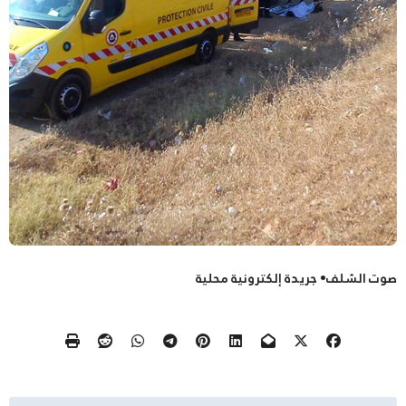
صوت الشلف• جريدة إلكترونية محلية