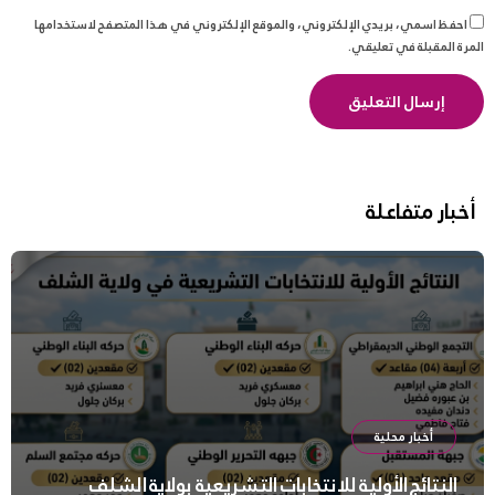
احفظ اسمي، بريدي الإلكتروني، والموقع الإلكتروني في هذا المتصفح لاستخدامها
المرة المقبلة في تعليقي.
أخبار متفاعلة
أخبار محلية
النتائج الأولية للانتخابات التشريعية بولاية الشلف