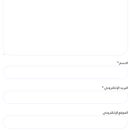
الاسم
*
البريد الإلكتروني
*
الموقع الإلكتروني