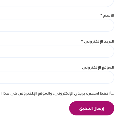
الاسم
*
البريد الإلكتروني
*
الموقع الإلكتروني
احفظ اسمي، بريدي الإلكتروني، والموقع الإلكتروني في هذا ا