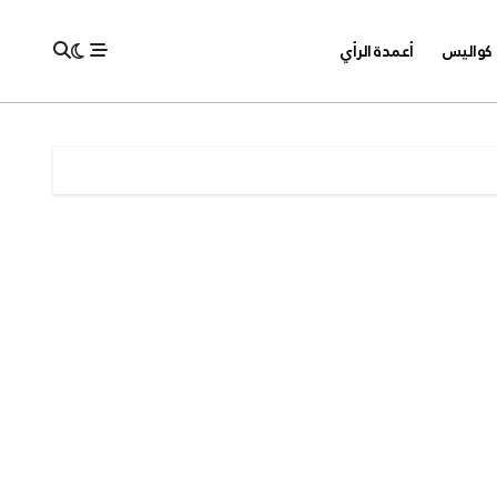
كواليس
أعمدة الرأي