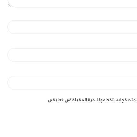
لمتصفح لاستخدامها المرة المقبلة في تعليقي.