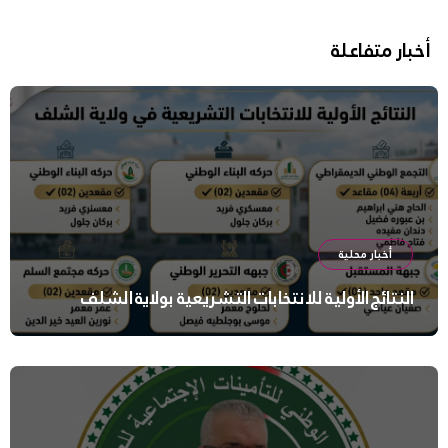
أخبار متفاعلة
أخبار محلية
النتائج الأولية للانتخابات التشريعية بولاية الشلف