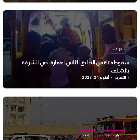
حوادث
سقوط فتاة من الطابق الثاني لعمارة بحي الشرفة
بالشلف
التحرير
أكتوبر 24, 2023
أخبار محلية
حوادث