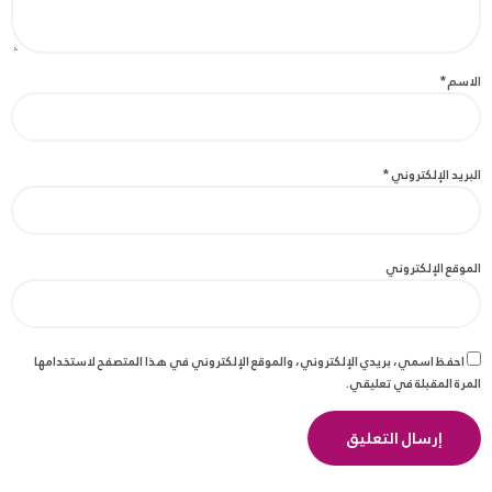
الاسم
*
البريد الإلكتروني
*
الموقع الإلكتروني
احفظ اسمي، بريدي الإلكتروني، والموقع الإلكتروني في هذا المتصفح لاستخدامها
المرة المقبلة في تعليقي.