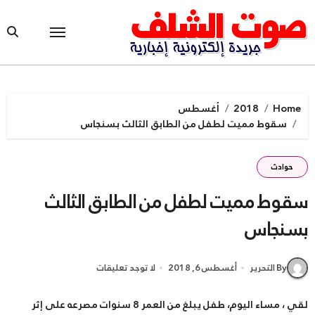
Ski
t
conten
Home
2018
أغسطس
سقوط مميت لطفل من الطابق الثالث بسنجاس
حوادث
سقوط مميت لطفل من الطابق الثالث
بسنجاس
By التحرير
أغسطس 6, 2018
لا توجد تعليقات
لقي ، مساء اليوم، طفل يبلغ من العمر 8 سنوات مصرعه على إثر