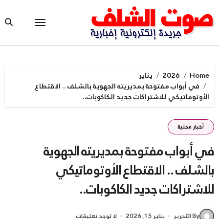
Ski
t
conten
Home
2026
يناير
في أبواب مفتوحة بمديريته الجهوية بالشلف .. الاقتطاع
الأوتوماتيكي للاشتراكات جديد الكاكوبات..
أخبار محلية
في أبواب مفتوحة بمديريته الجهوية
بالشلف .. الاقتطاع الأوتوماتيكي
للاشتراكات جديد الكاكوبات..
By التحرير
يناير 15, 2026
لا توجد تعليقات