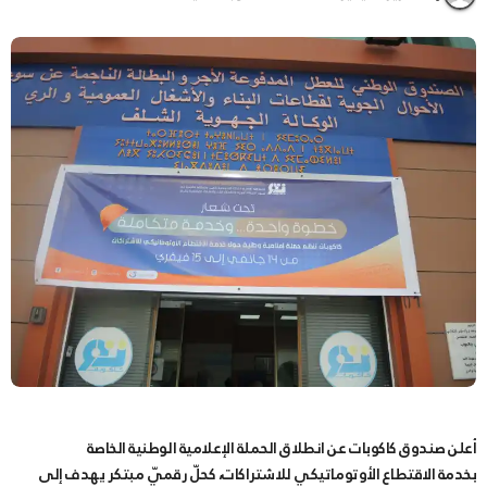
أعلن صندوق كاكوبات عن انطلاق الحملة الإعلامية الوطنية الخاصة
بخدمة الاقتطاع الأوتوماتيكي للاشتراكات، كحلّ رقميّ مبتكر يهدف إلى