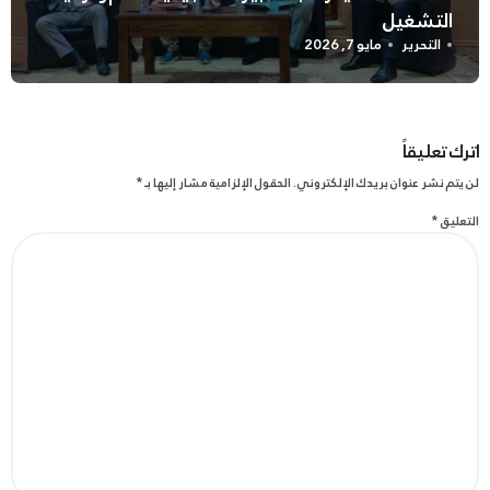
التشغيل
التحرير
مايو 7, 2026
اترك تعليقاً
لن يتم نشر عنوان بريدك الإلكتروني.
الحقول الإلزامية مشار إليها بـ
*
التعليق
*