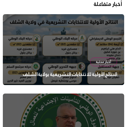
أخبار متفاعلة
أخبار محلية
النتائج الأولية للانتخابات التشريعية بولاية الشلف