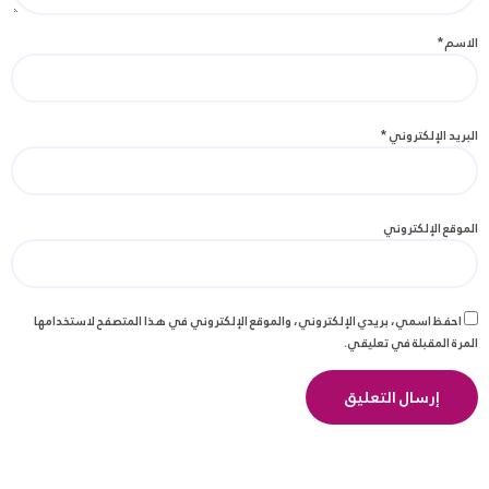
الاسم
*
البريد الإلكتروني
*
الموقع الإلكتروني
احفظ اسمي، بريدي الإلكتروني، والموقع الإلكتروني في هذا المتصفح لاستخدامها
المرة المقبلة في تعليقي.