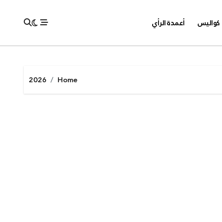
كواليس
أعمدة الرأي
2026
Home