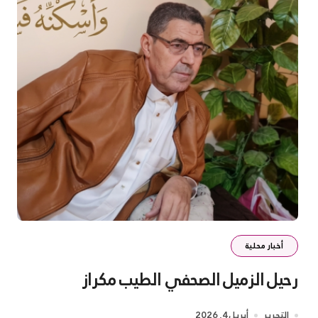
أخبار محلية
رحيل الزميل الصحفي الطيب مكراز
التحرير
أبريل 4, 2026