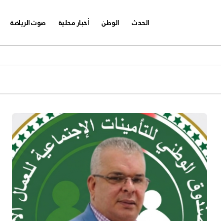
الحدث
الوطن
أخبار محلية
صوت الرياضة