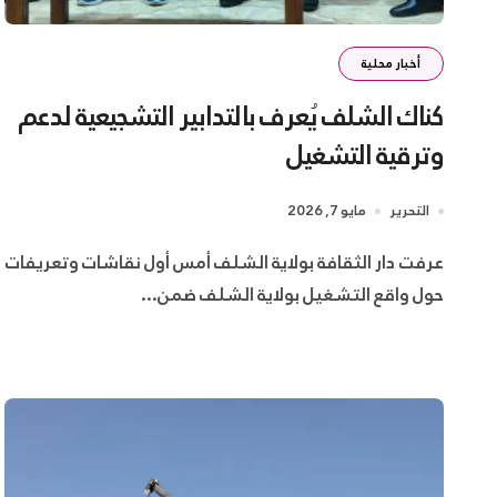
أخبار محلية
كناك الشلف يُعرف بالتدابير التشجيعية لدعم
وترقية التشغيل
التحرير
مايو 7, 2026
عرفت دار الثقافة بولاية الشلف أمس أول نقاشات وتعريفات
حول واقع التشغيل بولاية الشلف ضمن...