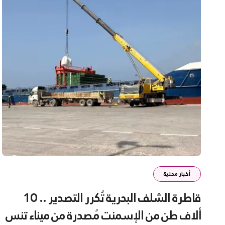
أخبار محلية
قاطرة الشلف البحرية تُكرر التصدير .. 10
ألاف طن من الإسمنت مُصدرة من ميناء تنس