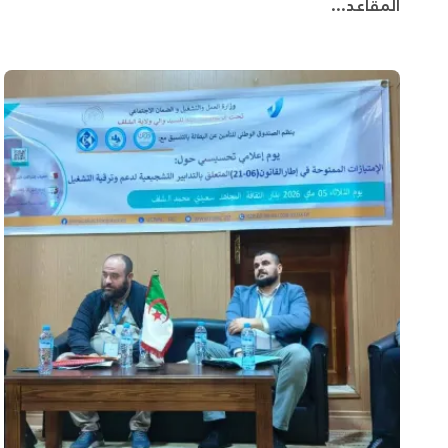
المقاعد...