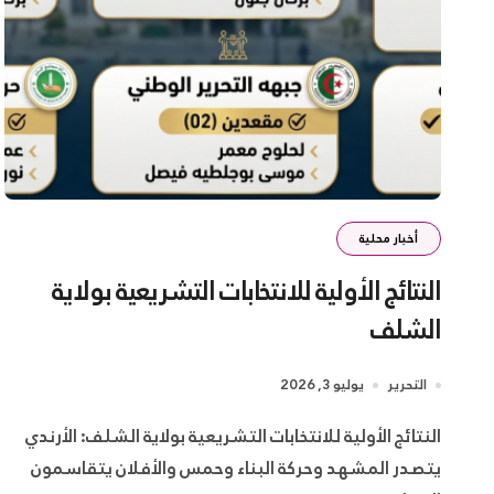
أخبار محلية
النتائج الأولية للانتخابات التشريعية بولاية
الشلف
التحرير
يوليو 3, 2026
النتائج الأولية للانتخابات التشريعية بولاية الشلف: الأرندي
يتصدر المشهد وحركة البناء وحمس والأفلان يتقاسمون