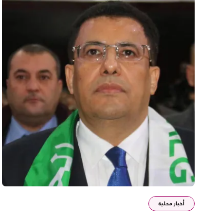
أخبار محلية