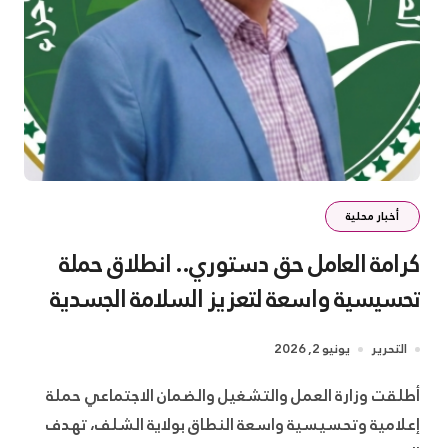
أخبار محلية
كرامة العامل حق دستوري.. انطلاق حملة
تحسيسية واسعة لتعزيز السلامة الجسدية
والنفسية بالشلف
التحرير
يونيو 2, 2026
إعلامية وتحسيسية واسعة النطاق بولاية الشلف، تهدف