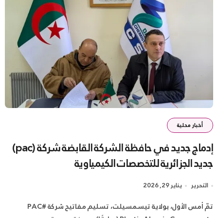
أخبار محلية
إدماج جديد في حافظة الشركة القابضة شركة (pac)
جديد الجزائرية للتخصصات الكيمياوية
التحرير
يناير 29, 2026
تمّ أمس الأول، بولاية تيسمسيلت، تسليم مفاتيح شركة #PAC