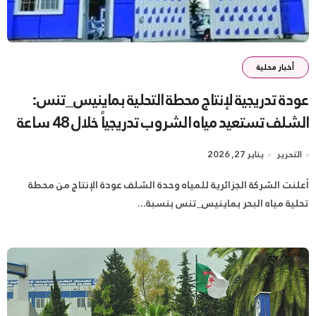
أخبار محلية
عودة تدريجية لإنتاج محطة التحلية بماينيس_تنس:
الشلف تستعيد مياه الشروب تدريجياً خلال 48 ساعة
التحرير
يناير 27, 2026
أعلنت الشركة الجزائرية للمياه وحدة الشلف عودة الإنتاج من محطة
تحلية مياه البحر بماينيس_تنس بنسبة...