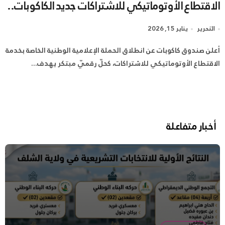
الاقتطاع الأوتوماتيكي للاشتراكات جديد الكاكوبات..
التحرير
يناير 15, 2026
أعلن صندوق كاكوبات عن انطلاق الحملة الإعلامية الوطنية الخاصة بخدمة
الاقتطاع الأوتوماتيكي للاشتراكات، كحلّ رقميّ مبتكر يهدف...
أخبار متفاعلة