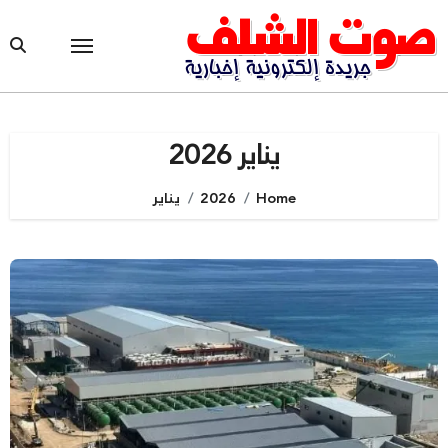
Ski
t
conten
يناير 2026
Home
2026
يناير