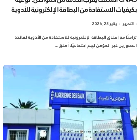
بكيفيات الاستفادة من البطاقة الإلكترونية للأدوية
التحرير
يناير 28, 2026
تزامنًا مع إطلاق البطاقة الإلكترونية للاستفادة من الأدوية لفائدة
المعوزين غير المؤمن لهم اجتماعيًا، أطلق...