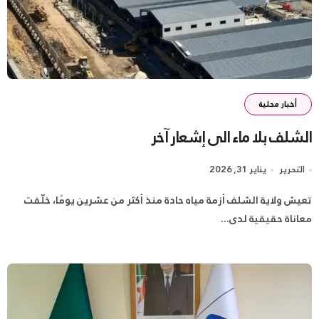
أخبار محلية
الشلف بلا ماء الى إشعار آخر
التحرير
يناير 31, 2026
تعيش ولاية الشلف أزمة مياه حادة منذ أكثر من عشرين يومًا، خلّفت
معاناة حقيقية لدى...