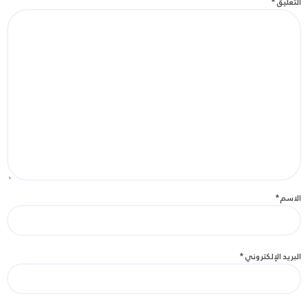
التعليق
*
الاسم
*
البريد الإلكتروني
*