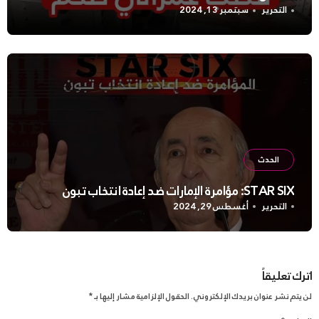
التحرير
سبتمبر 13, 2024
الحدث
STAR SIX: مؤامرة الإمارات ضد إعادة انتخاب تبون
التحرير
أغسطس 29, 2024
اترك تعليقاً
لن يتم نشر عنوان بريدك الإلكتروني.
الحقول الإلزامية مشار إليها بـ
*