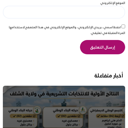
الموقع الإلكتروني
احفظ اسمي، بريدي الإلكتروني، والموقع الإلكتروني في هذا المتصفح لاستخدامها
المرة المقبلة في تعليقي.
أخبار متفاعلة