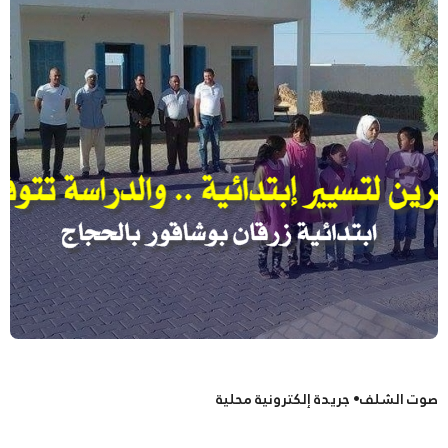
صوت الشلف• جريدة إلكترونية محلية