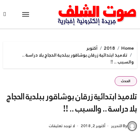
Ski
t
conten
Home
2018
أكتوبر
تلاميذ ابتدائية زرقان بوشاقور ببلدية الحجاج بلا دراسة ..
والسبب .. ‼
الحدث
تلاميذ ابتدائية زرقان بوشاقور ببلدية الحجاج
بلا دراسة .. والسبب .. ‼
By التحرير
أكتوبر 2, 2018
لا توجد تعليقات