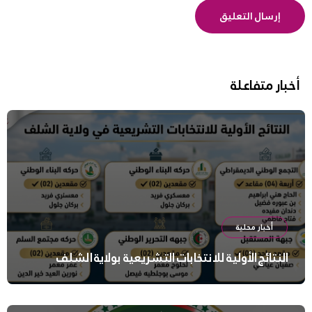
أخبار متفاعلة
أخبار محلية
النتائج الأولية للانتخابات التشريعية بولاية الشلف