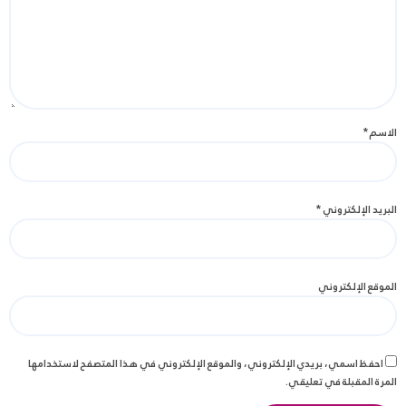
الاسم
*
البريد الإلكتروني
*
الموقع الإلكتروني
احفظ اسمي، بريدي الإلكتروني، والموقع الإلكتروني في هذا المتصفح لاستخدامها
المرة المقبلة في تعليقي.