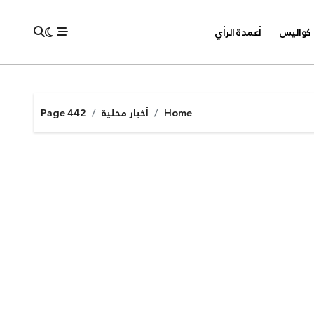
كواليس
أعمدة الرأي
Home
أخبار محلية
Page 442