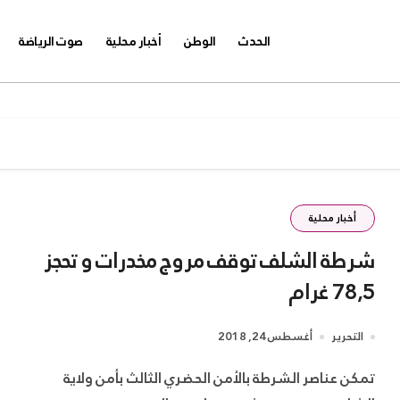
الحدث
الوطن
أخبار محلية
صوت الرياضة
أخبار محلية
شرطة الشلف توقف مروج مخدرات و تحجز
78,5 غرام
التحرير
أغسطس 24, 2018
تمكن عناصر الشرطة بالأمن الحضري الثالث بأمن ولاية