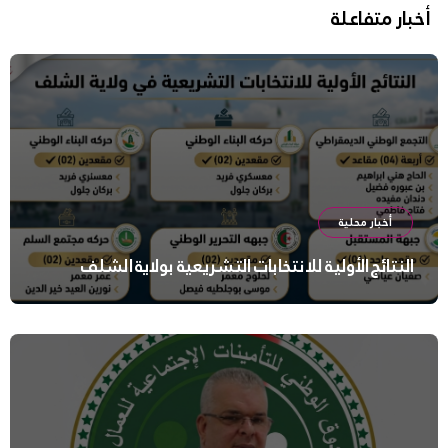
أخبار متفاعلة
أخبار محلية
النتائج الأولية للانتخابات التشريعية بولاية الشلف