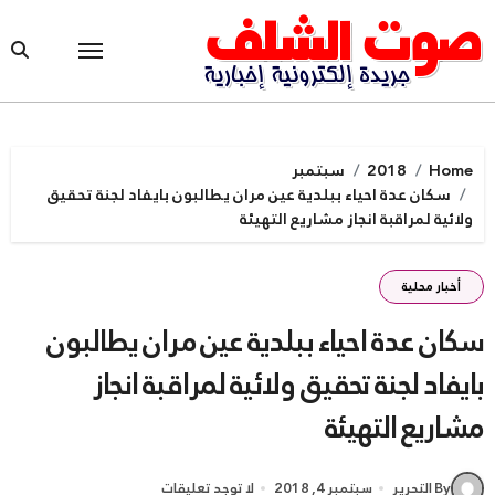
Ski
t
conten
Home
2018
سبتمبر
سكان عدة احياء ببلدية عين مران يطالبون بايفاد لجنة تحقيق
ولائية لمراقبة انجاز مشاريع التهيئة
أخبار محلية
سكان عدة احياء ببلدية عين مران يطالبون
بايفاد لجنة تحقيق ولائية لمراقبة انجاز
مشاريع التهيئة
By التحرير
سبتمبر 4, 2018
لا توجد تعليقات