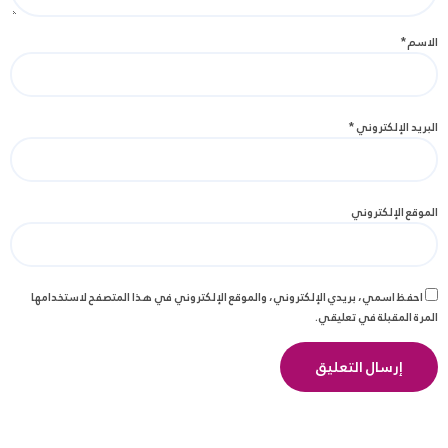
الاسم
*
البريد الإلكتروني
*
الموقع الإلكتروني
احفظ اسمي، بريدي الإلكتروني، والموقع الإلكتروني في هذا المتصفح لاستخدامها
المرة المقبلة في تعليقي.