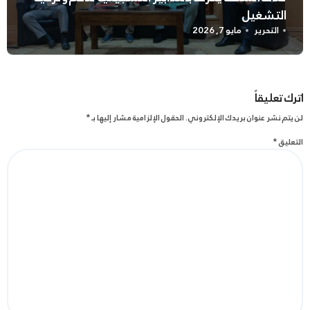
التشغيل
التحرير
مايو 7, 2026
اترك تعليقاً
لن يتم نشر عنوان بريدك الإلكتروني.
الحقول الإلزامية مشار إليها بـ
*
التعليق
*