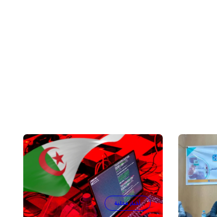
أخبار محلية