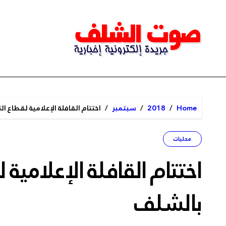
Ski
t
conten
Home
2018
سبتمبر
اختتام القافلة الإعلامية لقطاع 
محليات
اختتام القافلة الإعلامية
بالشلف