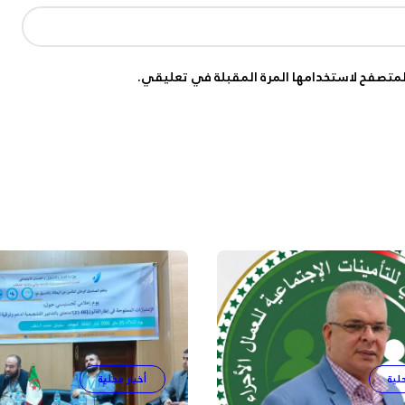
لمتصفح لاستخدامها المرة المقبلة في تعليقي.
لية
أخبار محلية