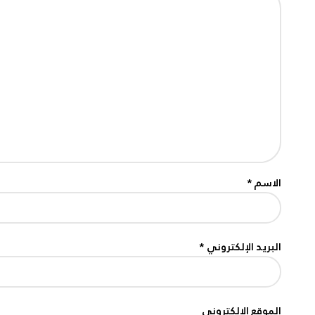
الاسم
*
البريد الإلكتروني
*
الموقع الإلكتروني