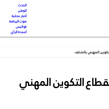
الحدث
الوطن
أخبار محلية
صوت الرياضة
كواليس
أعمدة الرأي
التكوين المهني بالشلف
 لقطاع التكوين المهني