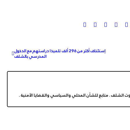
إستئناف أكثر من 296 ألف تلميذا دراستهم مع الدخول
المدرسي بالشلف
وت الشلف . متابع للشأن المحلي والسياسي والقضايا الأمنية .