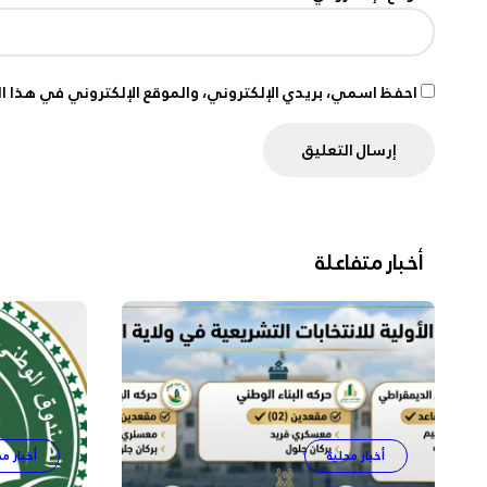
احفظ اسمي، بريدي الإلكتروني، والموقع الإلكتروني في هذا ا
أخبار متفاعلة
أخبار محلية
أخبار مح