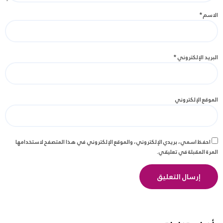
الاسم
*
البريد الإلكتروني
*
الموقع الإلكتروني
احفظ اسمي، بريدي الإلكتروني، والموقع الإلكتروني في هذا المتصفح لاستخدامها
المرة المقبلة في تعليقي.