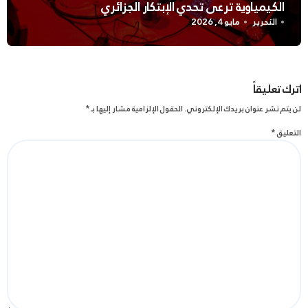
الكيمياوية ترعى تحدي الإبتكار الجزائري
التحرير
مايو 4, 2026
اترك تعليقاً
لن يتم نشر عنوان بريدك الإلكتروني.
الحقول الإلزامية مشار إليها بـ
*
التعليق
*