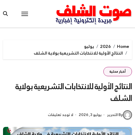
Ski
t
conten
Home
2026
يوليو
النتائج الأولية للانتخابات التشريعية بولاية الشلف
أخبار محلية
النتائج الأولية للانتخابات التشريعية بولاية
الشلف
By التحرير
يوليو 3, 2026
لا توجد تعليقات