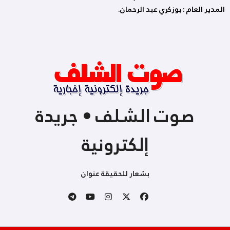
المدير العام : بوزكري عبد الرحمان.
صوت الشلف • جريدة
إلكترونية
بشعار للحقيقة عنوان