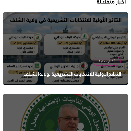
أخبار متفاعلة
أخبار محلية
النتائج الأولية للانتخابات التشريعية بولاية الشلف