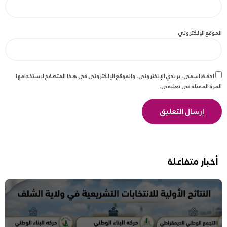
الموقع الإلكتروني
احفظ اسمي، بريدي الإلكتروني، والموقع الإلكتروني في هذا المتصفح لاستخدامها
المرة المقبلة في تعليقي.
أخبار متفاعلة