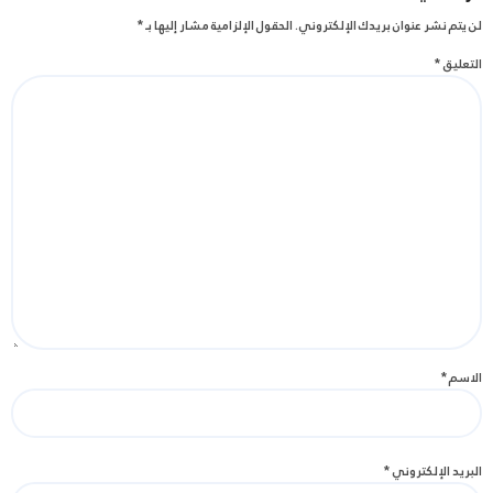
لن يتم نشر عنوان بريدك الإلكتروني.
الحقول الإلزامية مشار إليها بـ
*
التعليق
*
الاسم
*
البريد الإلكتروني
*