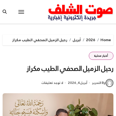
Ski
t
conten
Home
2026
أبريل
رحيل الزميل الصحفي الطيب مكراز
أخبار محلية
رحيل الزميل الصحفي الطيب مكراز
By التحرير
أبريل 4, 2026
لا توجد تعليقات