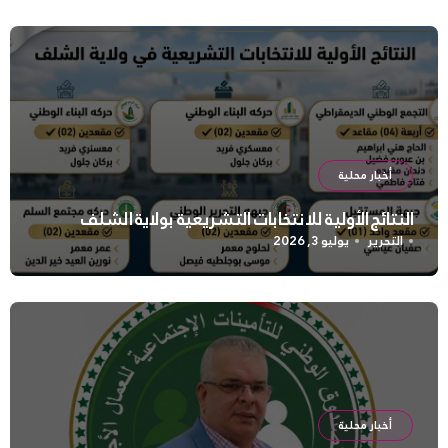
أخبار محلية
النتائج الأولية للانتخابات التشريعية بولاية الشلف
التحرير
يوليو 3, 2026
أخبار محلية