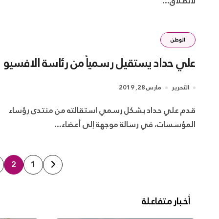
لانطلاق...
الوطن
علي حداد يستقيل رسمياً من رئاسة الافسيو
التحرير
مارس 28, 2019
قدم علي حداد بشكل رسمي استقالته من منتدى رؤساء
المؤسسات، في رسالة موجهة إلى أعضاء...
تعدد
2
1
صفحات
أخبار متفاعلة
المقالات