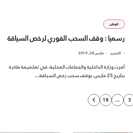
الوطن
رسميا : وقف السحب الفوري لرخص السياقة
التحرير
مارس 28, 2019
أمرت وزارة الداخلية والجماعات المحلية، في تعلميمة صادرة
بتاريخ 25 مارس، بوقف سحب رخص السياقة...
18
…
3