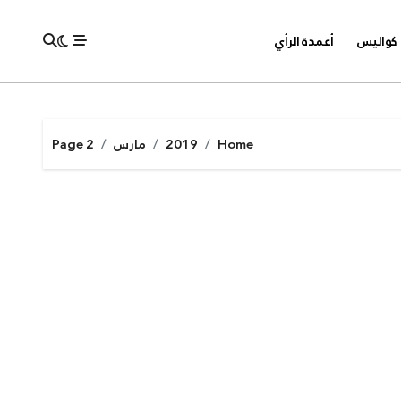
كواليس
أعمدة الرأي
Home
2019
مارس
Page 2