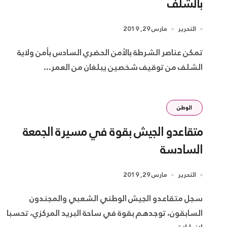
بالشلف
التحرير
مارس 29, 2019
تمكن عناصر الشرطة بالأمن الحضري السادس بأمن ولاية
الشلف من توقيف شخصين يبلغان من العمر...
الوطن
متقاعدو الجيش بقوة في مسيرة الجمعة
السادسة
التحرير
مارس 29, 2019
سجل متقاعدو الجيش الوطني الشعبي والمجندون
السابقون، توجدهم بقوة في ساحة البريد المركزي، تحسبا