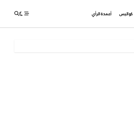
كواليس
أعمدة الرأي