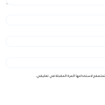
لمتصفح لاستخدامها المرة المقبلة في تعليقي.