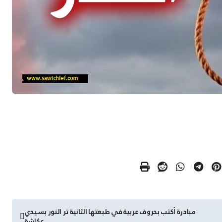
مبادرة أكتب بحروف عربية في طبعتها الثانية تر النور بسيدي
عكاشة