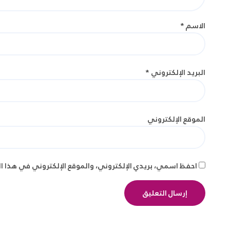
الاسم
*
البريد الإلكتروني
*
الموقع الإلكتروني
احفظ اسمي، بريدي الإلكتروني، والموقع الإلكتروني في هذا ا