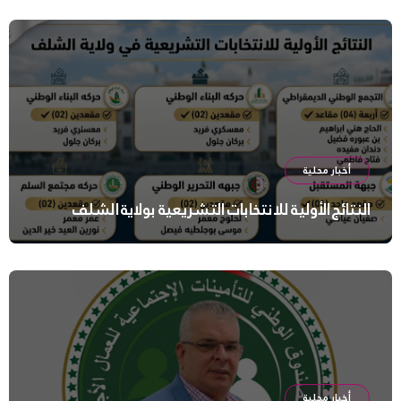
أخبار محلية
النتائج الأولية للانتخابات التشريعية بولاية الشلف
أخبار محلية