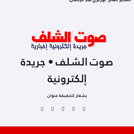
صوت الشلف • جريدة
إلكترونية
بشعار للحقيقة عنوان