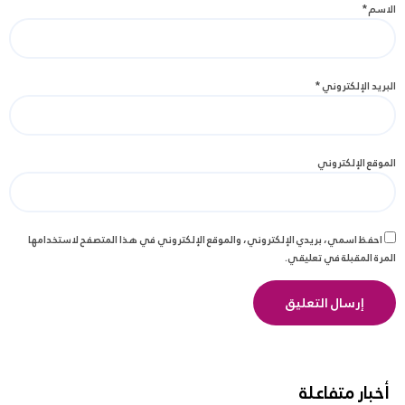
الاسم
*
البريد الإلكتروني
*
الموقع الإلكتروني
احفظ اسمي، بريدي الإلكتروني، والموقع الإلكتروني في هذا المتصفح لاستخدامها
المرة المقبلة في تعليقي.
أخبار متفاعلة