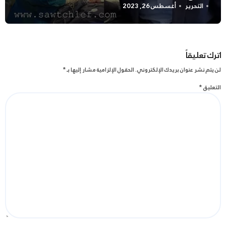
التحرير
أغسطس 26, 2023
اترك تعليقاً
لن يتم نشر عنوان بريدك الإلكتروني.
الحقول الإلزامية مشار إليها بـ
*
التعليق
*