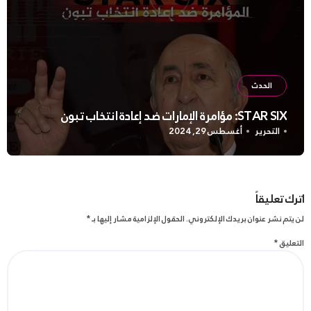
الحدث
STAR SIX: مؤامرة الإمارات ضد إعادة انتخاب تبون
التحرير
أغسطس 29, 2024
اترك تعليقاً
لن يتم نشر عنوان بريدك الإلكتروني.
الحقول الإلزامية مشار إليها بـ
*
التعليق
*