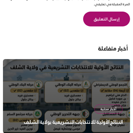
المرة المقبلة في تعليقي.
أخبار متفاعلة
أخبار محلية
النتائج الأولية للانتخابات التشريعية بولاية الشلف