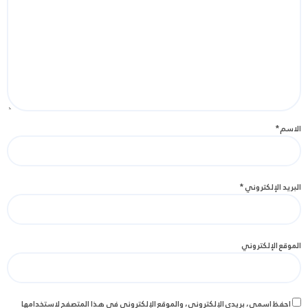
الاسم
*
البريد الإلكتروني
*
الموقع الإلكتروني
احفظ اسمي، بريدي الإلكتروني، والموقع الإلكتروني في هذا المتصفح لاستخدامها