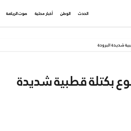
الحدث
الوطن
أخبار محلية
صوت الرياضة
ية شديدة البرودة
ع بكتلة قطبية شديدة