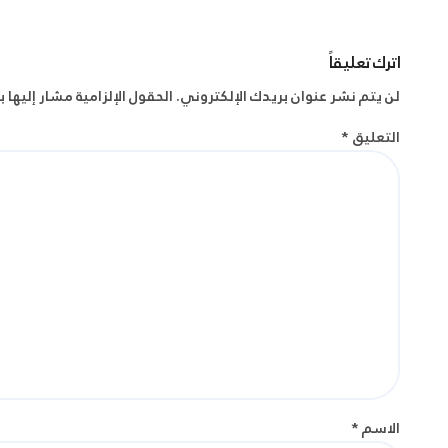
اترك تعليقاً
لن يتم نشر عنوان بريدك الإلكتروني.
الحقول الإلزامية مشار إليها ب
التعليق
*
الاسم
*