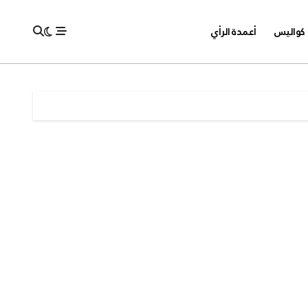
كواليس
أعمدة الرأي