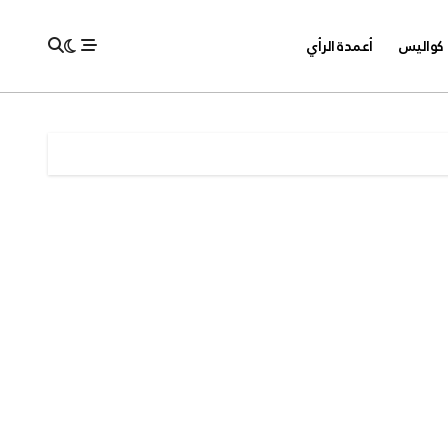
كواليس
أعمدة الرأي