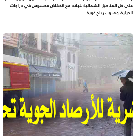
على كل المناطق الشمالية للبلاد،مع انخفاض محسوس في دراجات
الحرارة، وهبوب رياح قوية.