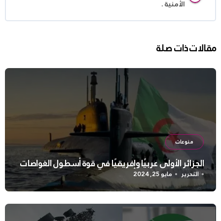
الأمنية .
مقالات ذات صلة
منوعات
الجزائر الأولى عربيًا وإفريقيًا في قوة أسطول الغواصات
التحرير
مايو 25, 2024