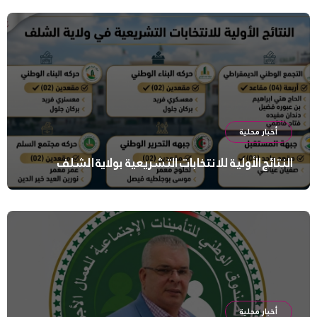
أخبار محلية
النتائج الأولية للانتخابات التشريعية بولاية الشلف
أخبار محلية