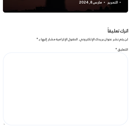
التحرير
مارس 8, 2024
اترك تعليقاً
لن يتم نشر عنوان بريدك الإلكتروني.
الحقول الإلزامية مشار إليها بـ
*
التعليق
*