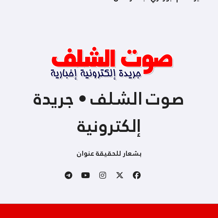
صوت الشلف • جريدة
إلكترونية
بشعار للحقيقة عنوان