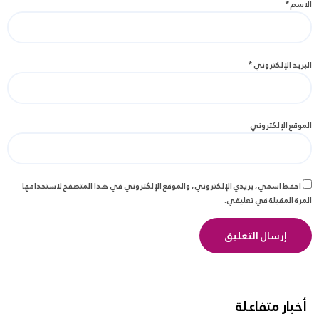
الاسم
*
البريد الإلكتروني
*
الموقع الإلكتروني
احفظ اسمي، بريدي الإلكتروني، والموقع الإلكتروني في هذا المتصفح لاستخدامها
المرة المقبلة في تعليقي.
أخبار متفاعلة