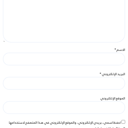
الاسم
*
البريد الإلكتروني
*
الموقع الإلكتروني
احفظ اسمي، بريدي الإلكتروني، والموقع الإلكتروني في هذا المتصفح لاستخدامها