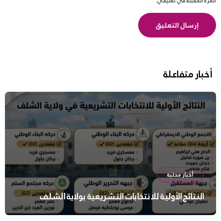
المرة المقبلة في تعليقي.
أخبار متفاعلة
أخبار محلية
النتائج الأولية للانتخابات التشريعية بولاية الشلف