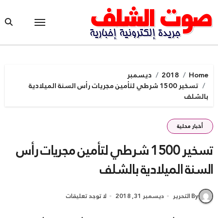
Ski
t
conten
Home
2018
ديسمبر
تسخير 1500 شرطي لتأمين مجريات رأس السنة الميلادية
بالشلف
أخبار محلية
تسخير 1500 شرطي لتأمين مجريات رأس
السنة الميلادية بالشلف
By التحرير
ديسمبر 31, 2018
لا توجد تعليقات