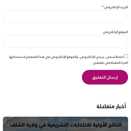
البريد الإلكتروني
*
الموقع الإلكتروني
احفظ اسمي، بريدي الإلكتروني، والموقع الإلكتروني في هذا المتصفح لاستخدامها
المرة المقبلة في تعليقي.
أخبار متفاعلة