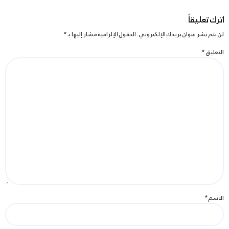
اترك تعليقاً
لن يتم نشر عنوان بريدك الإلكتروني.
الحقول الإلزامية مشار إليها بـ
*
التعليق
*
الاسم
*