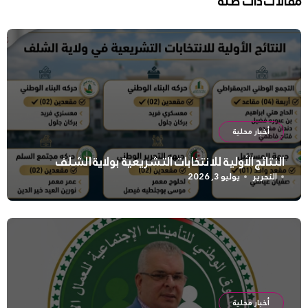
مقالات ذات صلة
أخبار محلية
النتائج الأولية للانتخابات التشريعية بولاية الشلف
التحرير
يوليو 3, 2026
أخبار محلية