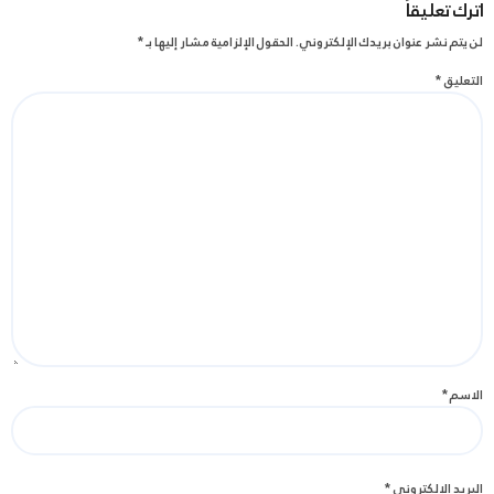
اترك تعليقاً
لن يتم نشر عنوان بريدك الإلكتروني.
الحقول الإلزامية مشار إليها بـ
*
التعليق
*
الاسم
*
البريد الإلكتروني
*