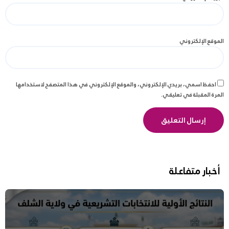
الموقع الإلكتروني
احفظ اسمي، بريدي الإلكتروني، والموقع الإلكتروني في هذا المتصفح لاستخدامها
المرة المقبلة في تعليقي.
أخبار متفاعلة