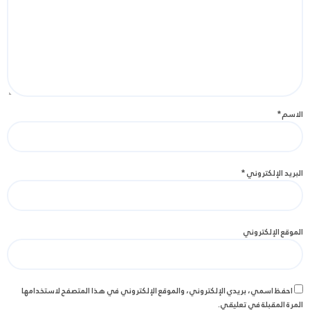
الاسم
*
البريد الإلكتروني
*
الموقع الإلكتروني
احفظ اسمي، بريدي الإلكتروني، والموقع الإلكتروني في هذا المتصفح لاستخدامها
المرة المقبلة في تعليقي.