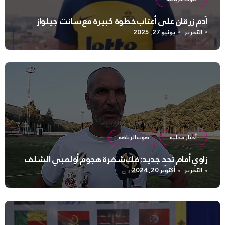
آدم زرقان على أعتاب خطوة كبيرة مع سانت جيلواز
التحرير
يونيو 27, 2025
أخبار محلية
صوت الرياضة
زاوي أمام تحدٍ جديد: فك شفرة هجوم أولمبي الشلف
التحرير
أكتوبر 20, 2024