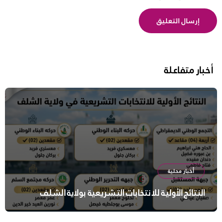
أخبار متفاعلة
أخبار محلية
النتائج الأولية للانتخابات التشريعية بولاية الشلف