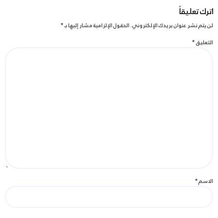
اترك تعليقاً
لن يتم نشر عنوان بريدك الإلكتروني.
الحقول الإلزامية مشار إليها بـ
*
التعليق
*
الاسم
*