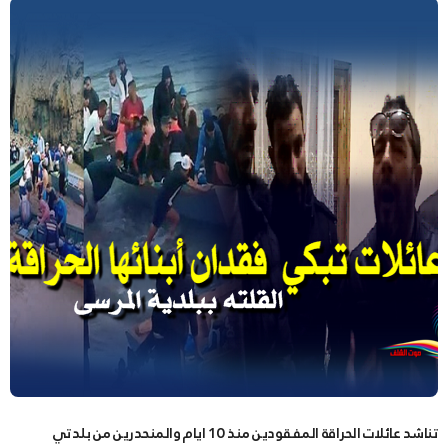
تناشد عائلات الحراقة المفقودين منذ 10 ايام والمنحدرين من بلدتي