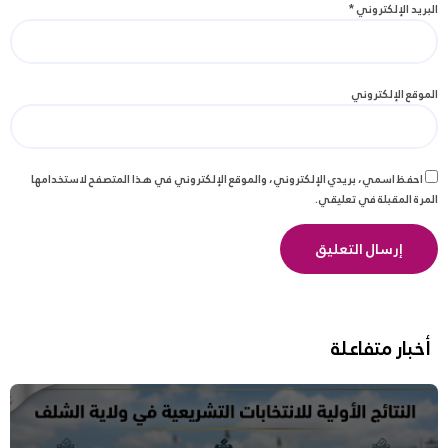
البريد الإلكتروني
*
الموقع الإلكتروني
احفظ اسمي، بريدي الإلكتروني، والموقع الإلكتروني في هذا المتصفح لاستخدامها
المرة المقبلة في تعليقي.
أخبار متفاعلة