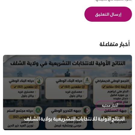
أخبار متفاعلة
أخبار محلية
النتائج الأولية للانتخابات التشريعية بولاية الشلف