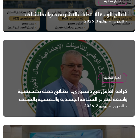
أخبار محلية
النتائج الأولية للانتخابات التشريعية بولاية الشلف
التحرير
يوليو 3, 2026
أخبار محلية
كرامة العامل حق دستوري.. انطلاق حملة تحسيسية
واسعة لتعزيز السلامة الجسدية والنفسية بالشلف
التحرير
يونيو 2, 2026