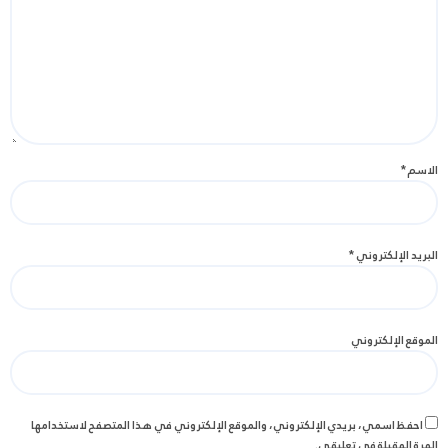
الاسم
*
البريد الإلكتروني
*
الموقع الإلكتروني
احفظ اسمي، بريدي الإلكتروني، والموقع الإلكتروني في هذا المتصفح لاستخدامها
المرة المقبلة في تعليقي.