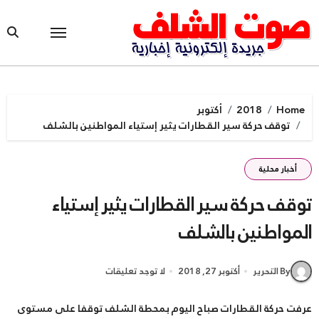
Ski
t
conten
Home
2018
أكتوبر
توقف حركة سير القطارات يثير إستياء المواطنين بالشلف
أخبار محلية
توقف حركة سير القطارات يثير إستياء
المواطنين بالشلف
By التحرير
أكتوبر 27, 2018
لا توجد تعليقات
عرفت حركة القطارات صباح اليوم بمحطة الشلف توقفا على مستوى