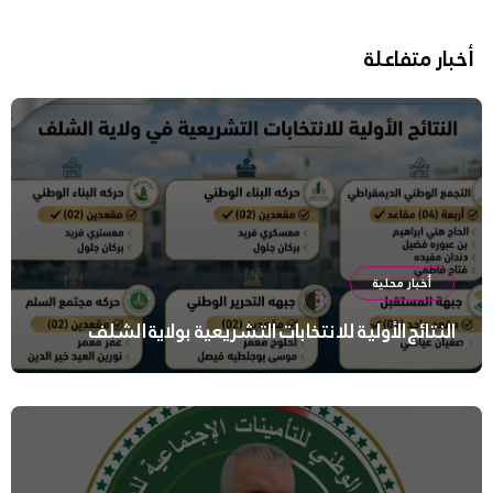
أخبار متفاعلة
أخبار محلية
النتائج الأولية للانتخابات التشريعية بولاية الشلف