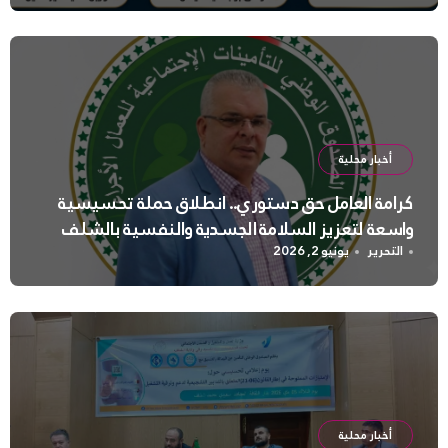
أخبار محلية
كرامة العامل حق دستوري.. انطلاق حملة تحسيسية
واسعة لتعزيز السلامة الجسدية والنفسية بالشلف
التحرير
يونيو 2, 2026
أخبار محلية