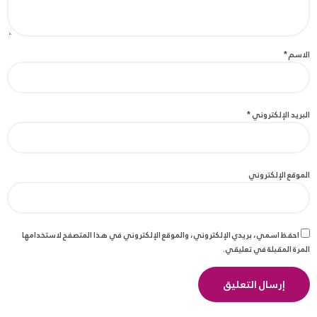
الاسم
*
البريد الإلكتروني
*
الموقع الإلكتروني
احفظ اسمي، بريدي الإلكتروني، والموقع الإلكتروني في هذا المتصفح لاستخدامها
المرة المقبلة في تعليقي.