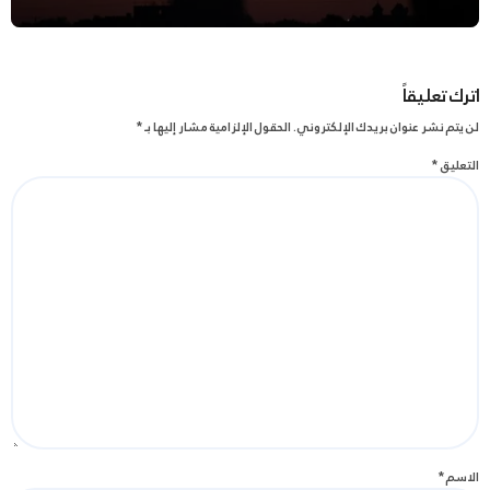
اترك تعليقاً
لن يتم نشر عنوان بريدك الإلكتروني.
الحقول الإلزامية مشار إليها بـ
*
التعليق
*
الاسم
*