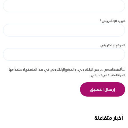
البريد الإلكتروني
*
الموقع الإلكتروني
احفظ اسمي، بريدي الإلكتروني، والموقع الإلكتروني في هذا المتصفح لاستخدامها
المرة المقبلة في تعليقي.
أخبار متفاعلة