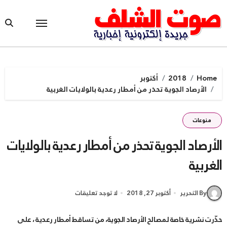
Ski
t
conten
Home
2018
أكتوبر
الأرصاد الجوية تحذر من أمطار رعدية بالولايات الغربية
منوعات
الأرصاد الجوية تحذر من أمطار رعدية بالولايات
الغربية
By التحرير
أكتوبر 27, 2018
لا توجد تعليقات
حذّرت نشرية خاصة لمصالح الأرصاد الجوية، من تساقط أمطار رعدية ، على