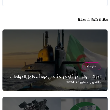
مقالات ذات صلة
منوعات
الجزائر الأولى عربيًا وإفريقيًا في قوة أسطول الغواصات
التحرير
مايو 25, 2024