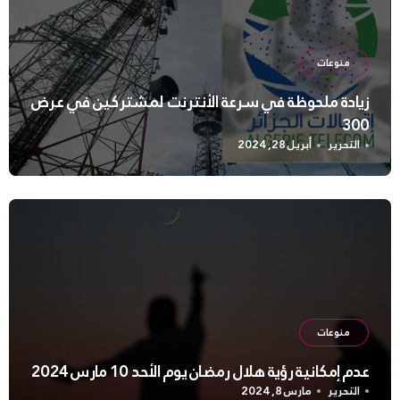
منوعات
زيادة ملحوظة في سرعة الأنترنت لمشتركين في عرض
300
التحرير
أبريل 28, 2024
منوعات
عدم إمكانية رؤية هلال رمضان يوم الأحد 10 مارس 2024
التحرير
مارس 8, 2024