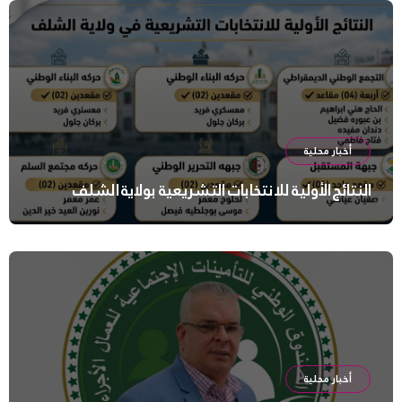
أخبار محلية
النتائج الأولية للانتخابات التشريعية بولاية الشلف
أخبار محلية