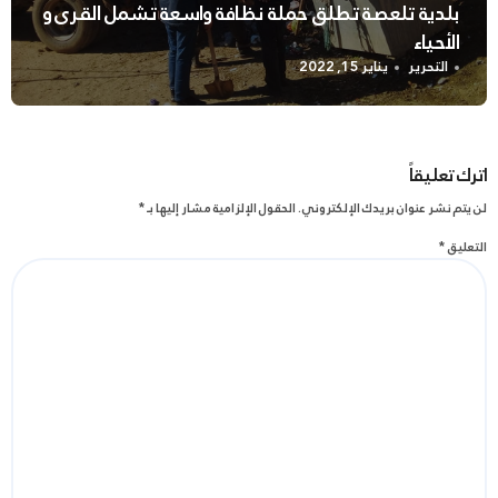
بلدية تلعصة تطلق حملة نظافة واسعة تشمل القرى و
الأحياء
التحرير
يناير 15, 2022
اترك تعليقاً
لن يتم نشر عنوان بريدك الإلكتروني.
الحقول الإلزامية مشار إليها بـ
*
التعليق
*