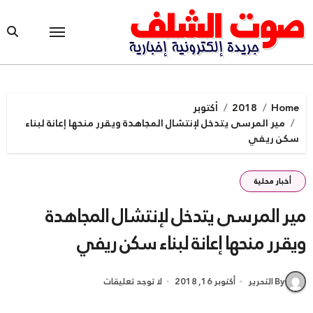
Ski
t
conten
Home
2018
أكتوبر
مير المرسى يتدخل لإنتشال المجاهدة ويقرر منحها إعانة لبناء
سكن ريفي
أخبار محلية
مير المرسى يتدخل لإنتشال المجاهدة
ويقرر منحها إعانة لبناء سكن ريفي
By التحرير
أكتوبر 16, 2018
لا توجد تعليقات