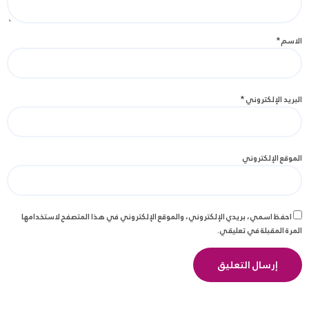
الاسم
*
البريد الإلكتروني
*
الموقع الإلكتروني
احفظ اسمي، بريدي الإلكتروني، والموقع الإلكتروني في هذا المتصفح لاستخدامها
المرة المقبلة في تعليقي.