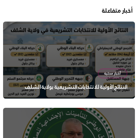
أخبار متفاعلة
أخبار محلية
النتائج الأولية للانتخابات التشريعية بولاية الشلف