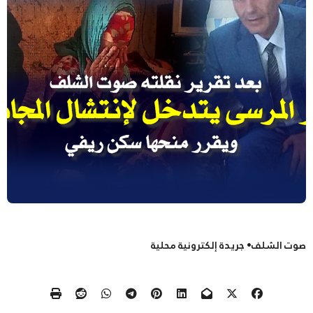
صوت الشلف• جريدة إلكترونية محلية