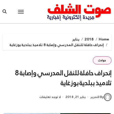
Ski
t
conten
Home
2018
يناير
إنحراف حافلة للنقل المدرسي وإصابة 8 تلاميذ ببلدية بوزغاية
حوادث
إنحراف حافلة للنقل المدرسي وإصابة 8
تلاميذ ببلدية بوزغاية
By التحرير
يناير 21, 2018
لا توجد تعليقات