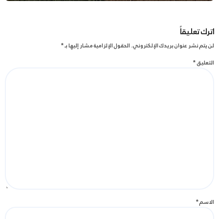
اترك تعليقاً
لن يتم نشر عنوان بريدك الإلكتروني.
الحقول الإلزامية مشار إليها بـ
*
التعليق
*
الاسم
*