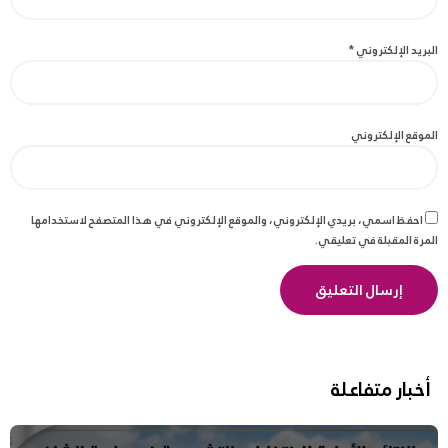
البريد الإلكتروني
*
الموقع الإلكتروني
احفظ اسمي، بريدي الإلكتروني، والموقع الإلكتروني في هذا المتصفح لاستخدامها
المرة المقبلة في تعليقي.
أخبار متفاعلة