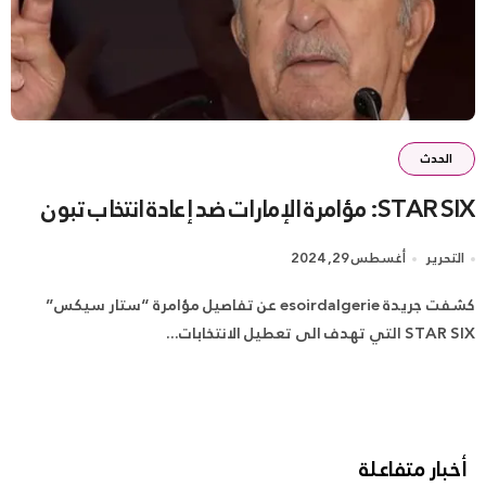
الحدث
STAR SIX: مؤامرة الإمارات ضد إعادة انتخاب تبون
التحرير
أغسطس 29, 2024
كشفت جريدة esoirdalgerie عن تفاصيل مؤامرة “ستار سيكس”
STAR SIX التي تهدف الى تعطيل الانتخابات...
أخبار متفاعلة