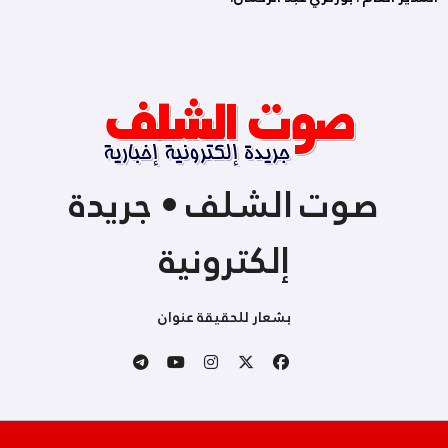
صوت الشلف • جريدة
إلكترونية
بشعار للحقيقة عنوان