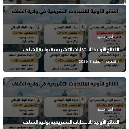
أخبار محلية
النتائج الأولية للانتخابات التشريعية بولاية الشلف
التحرير
يوليو 3, 2026
أخبار محلية
النتائج الأولية للانتخابات التشريعية بولاية الشلف