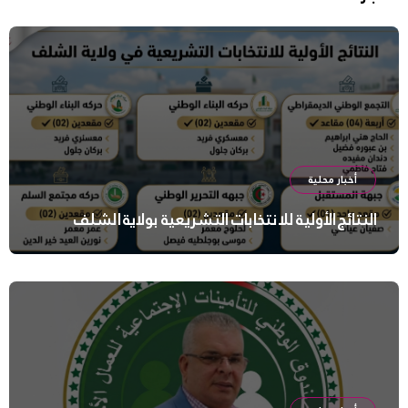
أخبار محلية
النتائج الأولية للانتخابات التشريعية بولاية الشلف