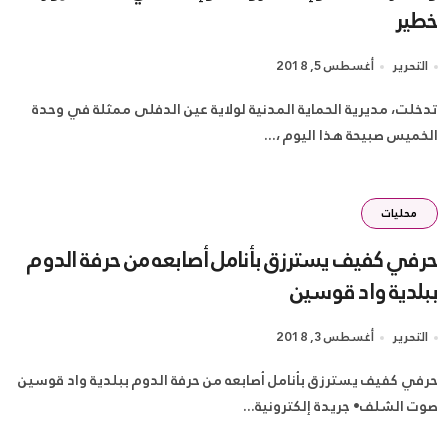
خطير
التحرير
أغسطس 5, 2018
تدخلت، مديرية الحماية المدنية لولاية عين الدفلى ممثلة في وحدة
الخميس صبيحة هذا اليوم ،...
محليات
حرفي كفيف يسترزق بأنامل أصابعه من حرفة الدوم
ببلدية واد قوسين
التحرير
أغسطس 3, 2018
حرفي كفيف يسترزق بأنامل أصابعه من حرفة الدوم ببلدية واد قوسين
صوت الشلف• جريدة إلكترونية...