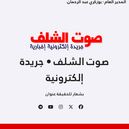
المدير العام : بوزكري عبد الرحمان.
صوت الشلف • جريدة
إلكترونية
بشعار للحقيقة عنوان