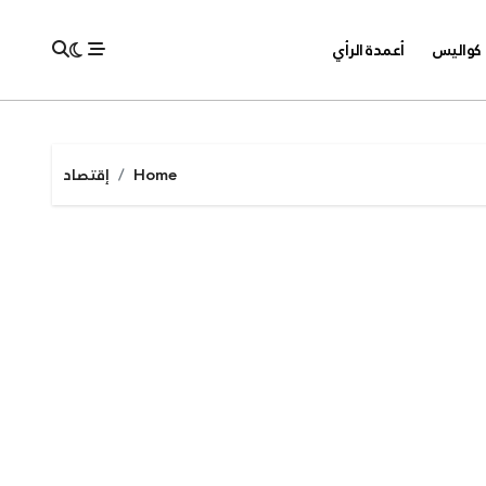
كواليس
أعمدة الرأي
Home
إقتصاد