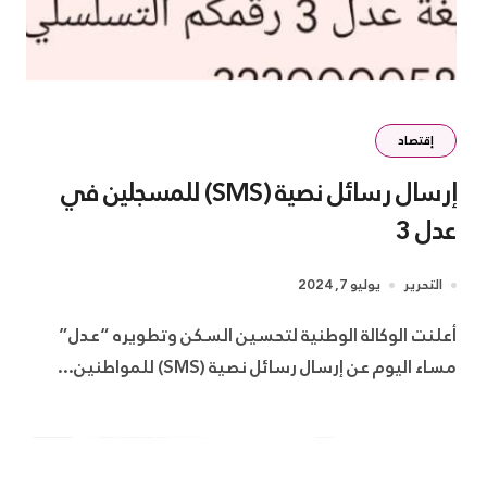
إقتصاد
إرسال رسائل نصية (SMS) للمسجلين في
عدل 3
التحرير
يوليو 7, 2024
أعلنت الوكالة الوطنية لتحسين السكن وتطويره “عدل”
مساء اليوم عن إرسال رسائل نصية (SMS) للمواطنين...