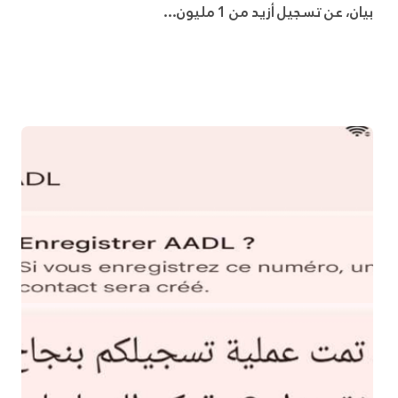
بيان، عن تسجيل أزيد من 1 مليون...