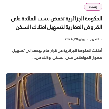
إقتصاد
الحكومة الجزائرية تخفض نسب الفائدة على
القروض العقارية لتسهيل امتلاك السكن
التحرير
يوليو 28, 2024
أعلنت الحكومة الجزائرية عن قرار هام يهدف إلى تسهيل
حصول المواطنين على السكن، وذلك من...