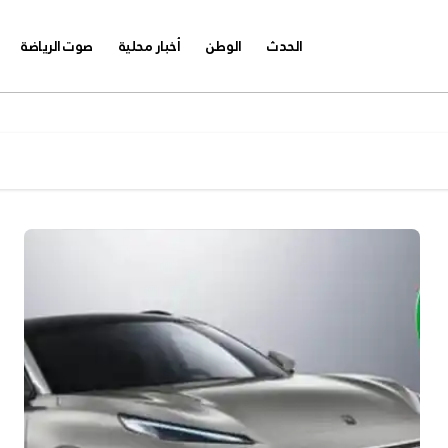
الحدث
الوطن
أخبار محلية
صوت الرياضة