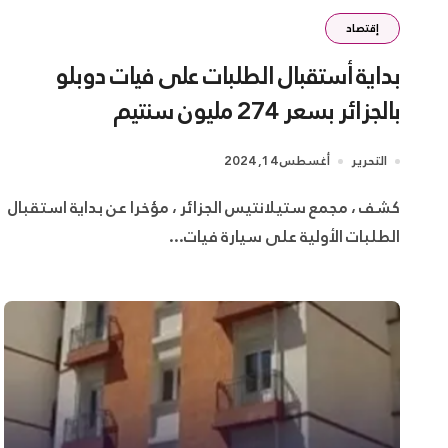
إقتصاد
بداية أستقبال الطلبات على فيات دوبلو
بالجزائر بسعر 274 مليون سنتيم
التحرير
أغسطس 14, 2024
كشف ، مجمع ستيلانتيس الجزائر ، مؤخرا عن بداية استقبال
الطلبات الأولية على سيارة فيات...