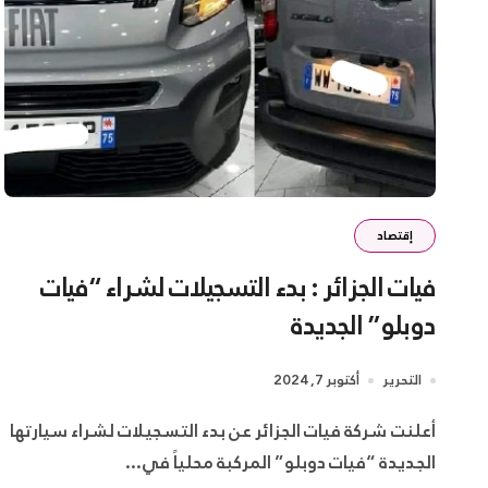
إقتصاد
فيات الجزائر : بدء التسجيلات لشراء “فيات
دوبلو” الجديدة
التحرير
أكتوبر 7, 2024
أعلنت شركة فيات الجزائر عن بدء التسجيلات لشراء سيارتها
الجديدة “فيات دوبلو” المركبة محلياً في...