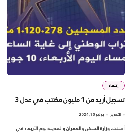
إقتصاد
تسجيل أزيد من 1 مليون مكتتب في عدل 3
التحرير
يوليو 10, 2024
أعلنت، وزارة السكن والعمران والمدينة يوم الأربعاء في