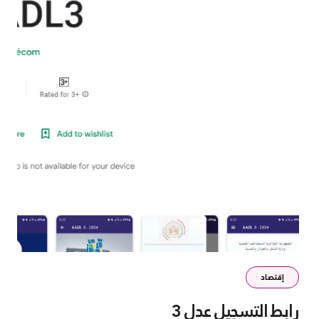
إقتصاد
رابط التسجيل عدل 3