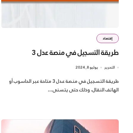
إقتصاد
طريقة التسجيل في منصة عدل 3
التحرير
يوليو 8, 2024
طريقة التسجيل في منصة عدل 3 متاحة عبر الحاسوب أو
الهاتف النقال، وذلك حتى يتسنى...