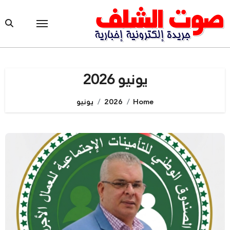
Ski
t
conten
يونيو 2026
Home
2026
يونيو