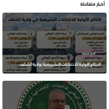
أخبار متفاعلة
أخبار محلية
النتائج الأولية للانتخابات التشريعية بولاية الشلف