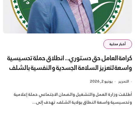
أخبار محلية
كرامة العامل حق دستوري.. انطلاق حملة تحسيسية
واسعة لتعزيز السلامة الجسدية والنفسية بالشلف
التحرير
يونيو 2, 2026
وتحسيسية واسعة النطاق بولاية الشلف، تهدف إلى...