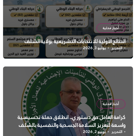
أخبار محلية
النتائج الأولية للانتخابات التشريعية بولاية الشلف
التحرير
يوليو 3, 2026
أخبار محلية
كرامة العامل حق دستوري.. انطلاق حملة تحسيسية
واسعة لتعزيز السلامة الجسدية والنفسية بالشلف
التحرير
يونيو 2, 2026