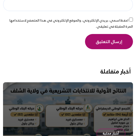
احفظ اسمي، بريدي الإلكتروني، والموقع الإلكتروني في هذا المتصفح لاستخدامها
المرة المقبلة في تعليقي.
أخبار متفاعلة
أخبار محلية