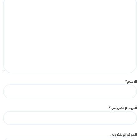
الاسم
*
البريد الإلكتروني
*
الموقع الإلكتروني