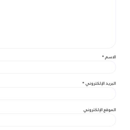
الاسم
*
البريد الإلكتروني
*
الموقع الإلكتروني