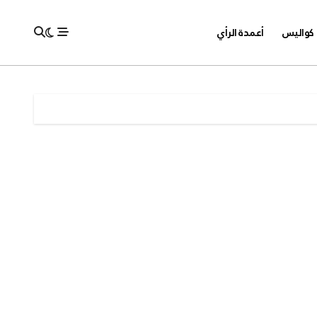
كواليس
أعمدة الرأي