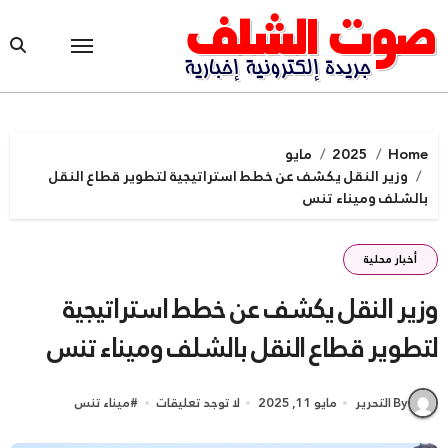
Ski
t
conten
Home
2025
مايو
وزير النقل يكشف عن خطط استراتيجية لتطوير قطاع النقل
بالشلف وميناء تنس
أخبار محلية
وزير النقل يكشف عن خطط استراتيجية
لتطوير قطاع النقل بالشلف وميناء تنس
By التحرير
مايو 11, 2025
لا توجد تعليقات
#
ميناء تنس