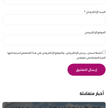
البريد الإلكتروني
*
الموقع الإلكتروني
احفظ اسمي، بريدي الإلكتروني، والموقع الإلكتروني في هذا المتصفح لاستخدامها
المرة المقبلة في تعليقي.
أخبار متفاعلة