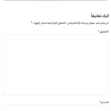
اترك تعليقاً
لن يتم نشر عنوان بريدك الإلكتروني.
الحقول الإلزامية مشار إليها بـ
*
التعليق
*
الاسم
*