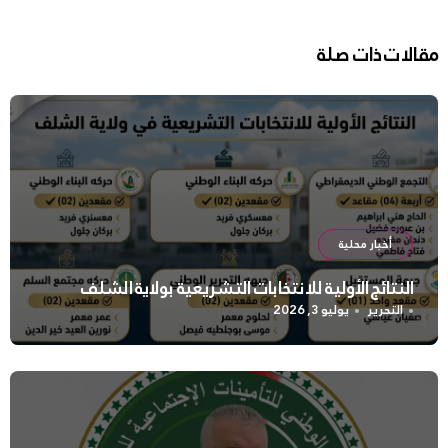
مقالات ذات صلة
أخبار محلية
النتائج الأولية للانتخابات التشريعية بولاية الشلف
التحرير
يوليو 3, 2026