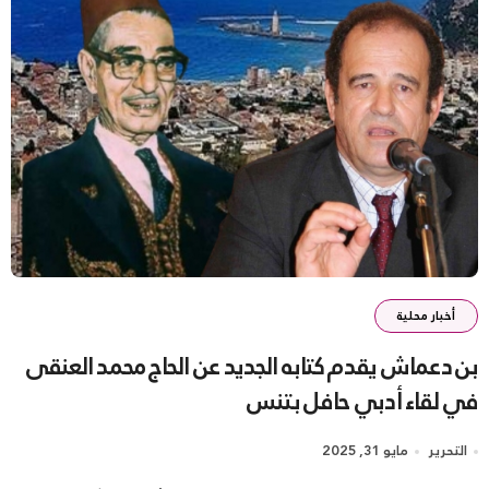
أخبار محلية
بن دعماش يقدم كتابه الجديد عن الحاج محمد العنقى
في لقاء أدبي حافل بتنس
التحرير
مايو 31, 2025