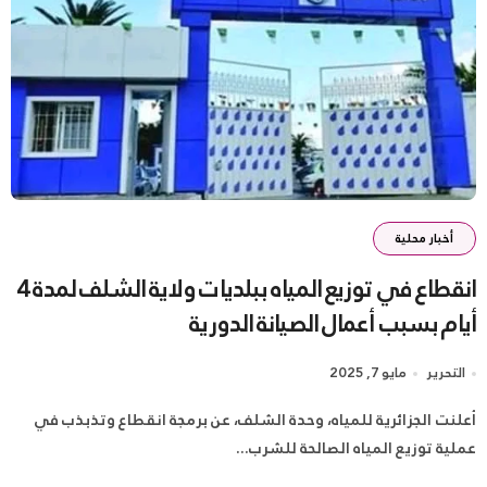
أخبار محلية
انقطاع في توزيع المياه ببلديات ولاية الشلف لمدة 4
أيام بسبب أعمال الصيانة الدورية
التحرير
مايو 7, 2025
أعلنت الجزائرية للمياه، وحدة الشلف، عن برمجة انقطاع وتذبذب في
عملية توزيع المياه الصالحة للشرب...