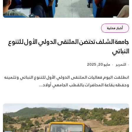
أخبار محلية
جامعة الشلف تحتضن الملتقى الدولي الأول للتنوع
النباتي
التحرير
مايو 20, 2025
انطلقت اليوم فعاليات الملتقى الدولي الأول للتنوع النباتي وتثمينه
وحفظه بقاعة المحاضرات بالقطب الجامعي أولاد...