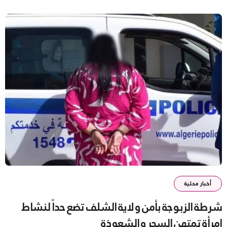
أخبار محلية
شرطة الزبوجة بأمن ولاية الشلف تضع حداً لنشاط
امرأة تمتهن السحر والشعوذة