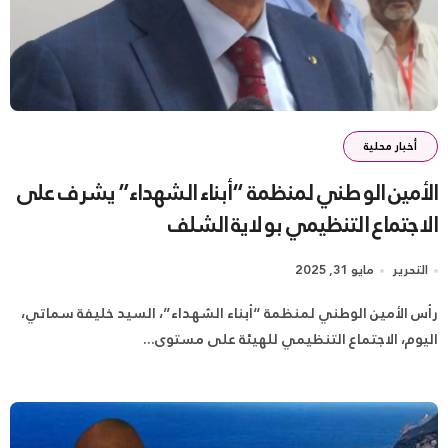
أخبار محلية
الأمين الوطني لمنظمة “أبناء الشهداء” يشرف على
الاجتماع التنظيمي بولاية الشلف
التحرير
مايو 31, 2025
رأس الأمين الوطني لمنظمة “أبناء الشهداء”، السيد خليفة سماتي،
اليوم، الاجتماع التنظيمي للهيئة على مستوى...