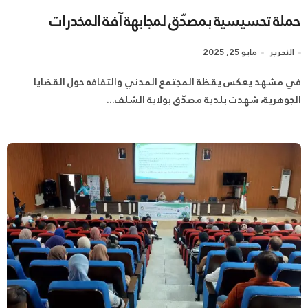
حملة تحسيسية بمصدّق لمجابهة آفة المخدرات
التحرير
مايو 25, 2025
في مشهد يعكس يقظة المجتمع المدني والتفافه حول القضايا
الجوهرية، شهدت بلدية مصدّق بولاية الشلف...