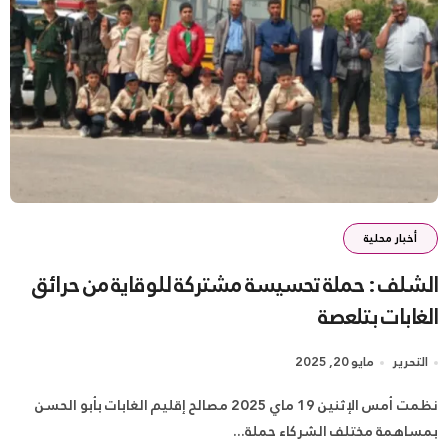
أخبار محلية
الشلف : حملة تحسيسة مشتركة للوقاية من حرائق
الغابات بتلعصة
التحرير
مايو 20, 2025
نظمت أمس الإثنين 19 ماي 2025 مصالح إقليم الغابات بأبو الحسن
بمساهمة مختلف الشركاء حملة...