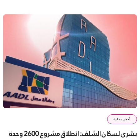
أخبار محلية
بشرى لسكان الشلف: انطلاق مشروع 2600 وحدة