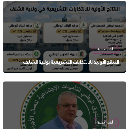
أخبار محلية
النتائج الأولية للانتخابات التشريعية بولاية الشلف
أخبار محلية