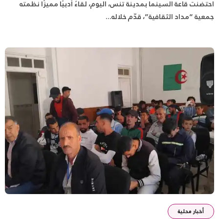
احتضنت قاعة السينما بمدينة تنس، اليوم، لقاءً أدبيًا مميزًا نظمته
جمعية “مداد الثقافية”، قدّم خلاله...
أخبار محلية