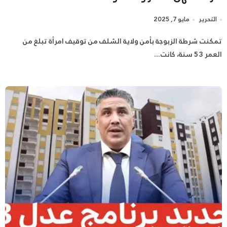
التحرير
مايو 7, 2025
تمكنت شرطة الزبوجة بأمن ولاية الشلف من توقيف امرأة تبلغ من
العمر 53 سنة، كانت...