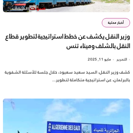
أخبار محلية
وزير النقل يكشف عن خطط استراتيجية لتطوير قطاع
النقل بالشلف وميناء تنس
التحرير
مايو 11, 2025
كشف وزير النقل، السيد سعيد سعيود، خلال جلسة للأسئلة الشفوية
بالبرلمان، عن استراتيجية متكاملة لتطوير...