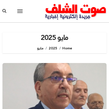
Ski
t
conten
مايو 2025
Home
2025
مايو