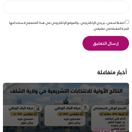
احفظ اسمي، بريدي الإلكتروني، والموقع الإلكتروني في هذا المتصفح لاستخدامها
المرة المقبلة في تعليقي.
أخبار متفاعلة