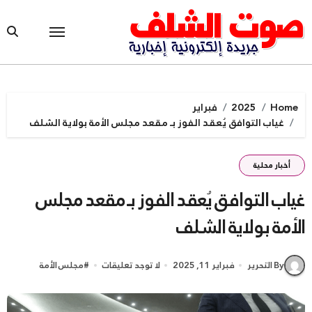
Ski
t
conten
Home
2025
فبراير
غياب التوافق يُعقد الفوز بـ مقعد مجلس الأمة بولاية الشلف
أخبار محلية
غياب التوافق يُعقد الفوز بـ مقعد مجلس
الأمة بولاية الشلف
By التحرير
فبراير 11, 2025
لا توجد تعليقات
#
مجلس الأمة