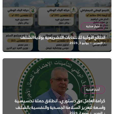
أخبار محلية
النتائج الأولية للانتخابات التشريعية بولاية الشلف
التحرير
يوليو 3, 2026
أخبار محلية
كرامة العامل حق دستوري.. انطلاق حملة تحسيسية
واسعة لتعزيز السلامة الجسدية والنفسية بالشلف
التحرير
يونيو 2, 2026