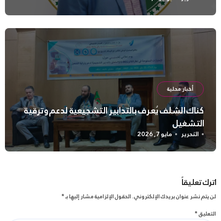
أخبار محلية
كناك الشلف يُعرف بالتدابير التشجيعية لدعم وترقية
التشغيل
التحرير
مايو 7, 2026
اترك تعليقاً
لن يتم نشر عنوان بريدك الإلكتروني.
الحقول الإلزامية مشار إليها بـ
*
التعليق
*