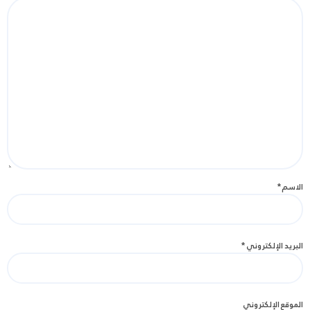
الاسم
*
البريد الإلكتروني
*
الموقع الإلكتروني