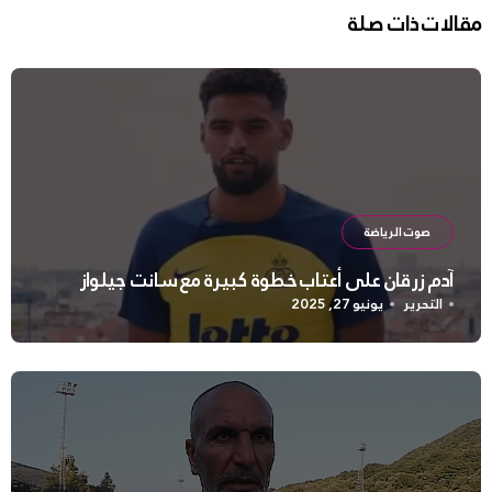
مقالات ذات صلة
صوت الرياضة
آدم زرقان على أعتاب خطوة كبيرة مع سانت جيلواز
التحرير
يونيو 27, 2025