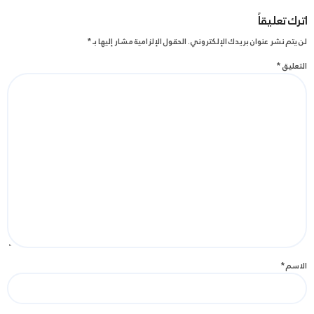
اترك تعليقاً
لن يتم نشر عنوان بريدك الإلكتروني.
الحقول الإلزامية مشار إليها بـ
*
التعليق
*
الاسم
*