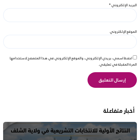
البريد الإلكتروني
*
الموقع الإلكتروني
احفظ اسمي، بريدي الإلكتروني، والموقع الإلكتروني في هذا المتصفح لاستخدامها
المرة المقبلة في تعليقي.
أخبار متفاعلة