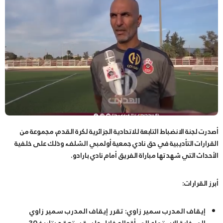
أصدرت لجنة الانضباط التابعة للاتحادية الجزائرية لكرة القدم، مجموعة من
القرارات التأديبية في حق نادي جمعية أولمبي الشلف، وذلك على خلفية
الأحداث التي شهدتها مباراة الفريق أمام نادي بارادو.
أبرز القرارات:
إيقاف المدرب سمير زاوي:
تقرر إيقاف المدرب سمير زاوي