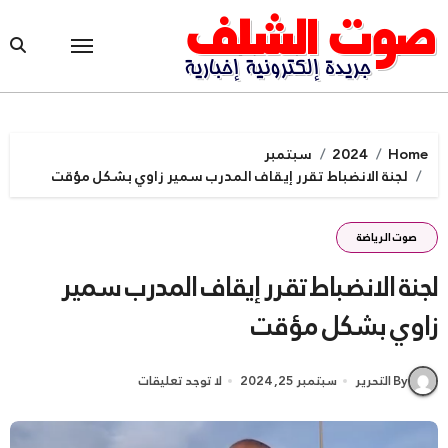
Ski
t
conten
Home
2024
سبتمبر
لجنة الانضباط تقرر إيقاف المدرب سمير زاوي بشكل مؤقت
صوت الرياضة
لجنة الانضباط تقرر إيقاف المدرب سمير
زاوي بشكل مؤقت
By التحرير
سبتمبر 25, 2024
لا توجد تعليقات